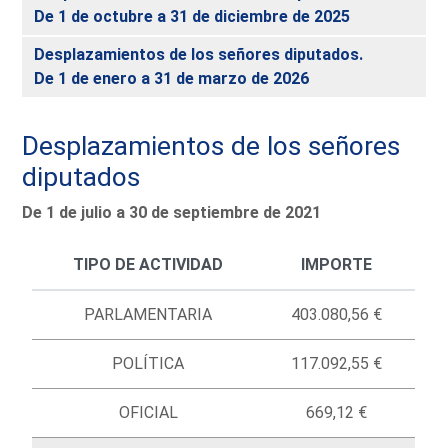
De 1 de octubre a 31 de diciembre de 2025
Desplazamientos de los señores diputados.
De 1 de enero a 31 de marzo de 2026
Desplazamientos de los señores
diputados
De 1 de julio a 30 de septiembre de 2021
TIPO DE ACTIVIDAD
IMPORTE
PARLAMENTARIA
403.080,56 €
POLÍTICA
117.092,55 €
OFICIAL
669,12 €