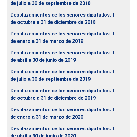
de julio a 30 de septiembre de 2018
Desplazamientos de los señores diputados. 1
de octubre a 31 de diciembre de 2018
Desplazamientos de los señores diputados. 1
de enero a 31 de marzo de 2019
Desplazamientos de los señores diputados. 1
de abril a 30 de junio de 2019
Desplazamientos de los señores diputados. 1
de julio a 30 de septiembre de 2019
Desplazamientos de los señores diputados. 1
de octubre a 31 de diciembre de 2019
Desplazamientos de los señores diputados. 1
de enero a 31 de marzo de 2020
Desplazamientos de los señores diputados. 1
de abril a 30 de junio de 2020