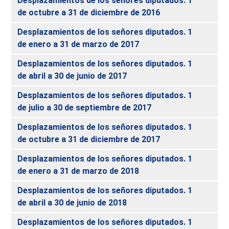
Desplazamientos de los señores diputados. 1
de octubre a 31 de diciembre de 2016
Desplazamientos de los señores diputados. 1
de enero a 31 de marzo de 2017
Desplazamientos de los señores diputados. 1
de abril a 30 de junio de 2017
Desplazamientos de los señores diputados. 1
de julio a 30 de septiembre de 2017
Desplazamientos de los señores diputados. 1
de octubre a 31 de diciembre de 2017
Desplazamientos de los señores diputados. 1
de enero a 31 de marzo de 2018
Desplazamientos de los señores diputados. 1
de abril a 30 de junio de 2018
Desplazamientos de los señores diputados. 1