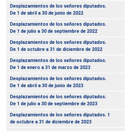
Desplazamientos de los señores diputados.
De 1 de abril a 30 de junio de 2022
Desplazamientos de los señores diputados.
De 1 de julio a 30 de septiembre de 2022
Desplazamientos de los señores diputados.
De 1 de octubre a 31 de diciembre de 2022
Desplazamientos de los señores diputados.
De 1 de enero a 31 de marzo de 2023
Desplazamientos de los señores diputados.
De 1 de abril a 30 de junio de 2023
Desplazamientos de los señores diputados.
De 1 de julio a 30 de septiembre de 2023
Desplazamientos de los señores diputados. 1
de octubre a 31 de diciembre de 2023