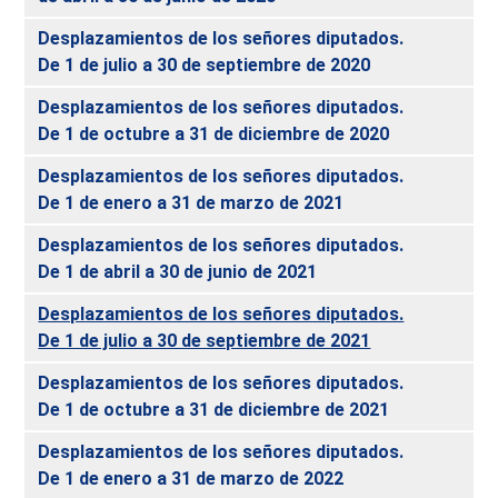
Desplazamientos de los señores diputados.
De 1 de julio a 30 de septiembre de 2020
Desplazamientos de los señores diputados.
De 1 de octubre a 31 de diciembre de 2020
Desplazamientos de los señores diputados.
De 1 de enero a 31 de marzo de 2021
Desplazamientos de los señores diputados.
De 1 de abril a 30 de junio de 2021
Desplazamientos de los señores diputados.
De 1 de julio a 30 de septiembre de 2021
Desplazamientos de los señores diputados.
De 1 de octubre a 31 de diciembre de 2021
Desplazamientos de los señores diputados.
De 1 de enero a 31 de marzo de 2022