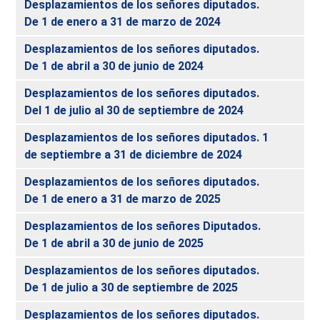
Desplazamientos de los señores diputados.
De 1 de enero a 31 de marzo de 2024
Desplazamientos de los señores diputados.
De 1 de abril a 30 de junio de 2024
Desplazamientos de los señores diputados.
Del 1 de julio al 30 de septiembre de 2024
Desplazamientos de los señores diputados. 1
de septiembre a 31 de diciembre de 2024
Desplazamientos de los señores diputados.
De 1 de enero a 31 de marzo de 2025
Desplazamientos de los señores Diputados.
De 1 de abril a 30 de junio de 2025
Desplazamientos de los señores diputados.
De 1 de julio a 30 de septiembre de 2025
Desplazamientos de los señores diputados.