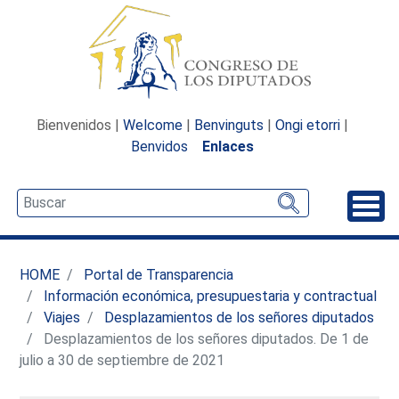
Bienvenidos |
Welcome
|
Benvinguts
|
Ongi etorri
|
Benvidos
Enlaces
Desp
HOME
Portal de Transparencia
Información económica, presupuestaria y contractual
Viajes
Desplazamientos de los señores diputados
Desplazamientos de los señores diputados. De 1 de
julio a 30 de septiembre de 2021