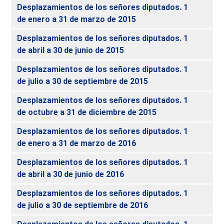
Desplazamientos de los señores diputados. 1
de enero a 31 de marzo de 2015
Desplazamientos de los señores diputados. 1
de abril a 30 de junio de 2015
Desplazamientos de los señores diputados. 1
de julio a 30 de septiembre de 2015
Desplazamientos de los señores diputados. 1
de octubre a 31 de diciembre de 2015
Desplazamientos de los señores diputados. 1
de enero a 31 de marzo de 2016
Desplazamientos de los señores diputados. 1
de abril a 30 de junio de 2016
Desplazamientos de los señores diputados. 1
de julio a 30 de septiembre de 2016