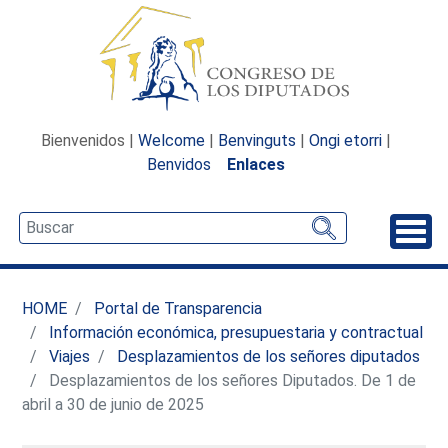
Bienvenidos |
Welcome
|
Benvinguts
|
Ongi etorri
|
Benvidos
Enlaces
Desp
HOME
Portal de Transparencia
Información económica, presupuestaria y contractual
Viajes
Desplazamientos de los señores diputados
Desplazamientos de los señores Diputados. De 1 de
abril a 30 de junio de 2025