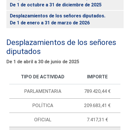
De 1 de octubre a 31 de diciembre de 2025
Desplazamientos de los señores diputados.
De 1 de enero a 31 de marzo de 2026
Desplazamientos de los señores
diputados
De 1 de abril a 30 de junio de 2025
TIPO DE ACTIVIDAD
IMPORTE
PARLAMENTARIA
789.420,44 €
POLÍTICA
209.683,41 €
OFICIAL
7.417,31 €