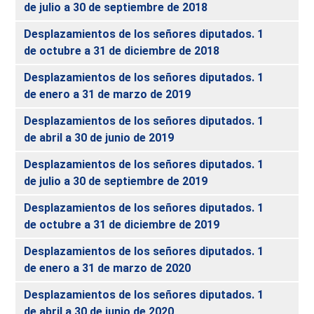
de julio a 30 de septiembre de 2018
Desplazamientos de los señores diputados. 1
de octubre a 31 de diciembre de 2018
Desplazamientos de los señores diputados. 1
de enero a 31 de marzo de 2019
Desplazamientos de los señores diputados. 1
de abril a 30 de junio de 2019
Desplazamientos de los señores diputados. 1
de julio a 30 de septiembre de 2019
Desplazamientos de los señores diputados. 1
de octubre a 31 de diciembre de 2019
Desplazamientos de los señores diputados. 1
de enero a 31 de marzo de 2020
Desplazamientos de los señores diputados. 1
de abril a 30 de junio de 2020