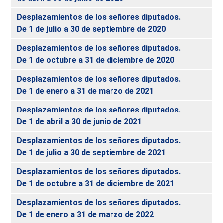
Desplazamientos de los señores diputados.
De 1 de julio a 30 de septiembre de 2020
Desplazamientos de los señores diputados.
De 1 de octubre a 31 de diciembre de 2020
Desplazamientos de los señores diputados.
De 1 de enero a 31 de marzo de 2021
Desplazamientos de los señores diputados.
De 1 de abril a 30 de junio de 2021
Desplazamientos de los señores diputados.
De 1 de julio a 30 de septiembre de 2021
Desplazamientos de los señores diputados.
De 1 de octubre a 31 de diciembre de 2021
Desplazamientos de los señores diputados.
De 1 de enero a 31 de marzo de 2022