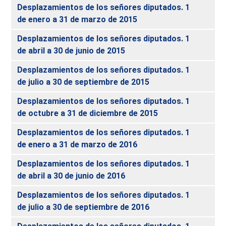
Desplazamientos de los señores diputados. 1
de enero a 31 de marzo de 2015
Desplazamientos de los señores diputados. 1
de abril a 30 de junio de 2015
Desplazamientos de los señores diputados. 1
de julio a 30 de septiembre de 2015
Desplazamientos de los señores diputados. 1
de octubre a 31 de diciembre de 2015
Desplazamientos de los señores diputados. 1
de enero a 31 de marzo de 2016
Desplazamientos de los señores diputados. 1
de abril a 30 de junio de 2016
Desplazamientos de los señores diputados. 1
de julio a 30 de septiembre de 2016