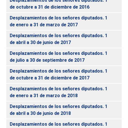
Desplazamientos de los señores diputados. 1
de octubre a 31 de diciembre de 2016
Desplazamientos de los señores diputados. 1
de enero a 31 de marzo de 2017
Desplazamientos de los señores diputados. 1
de abril a 30 de junio de 2017
Desplazamientos de los señores diputados. 1
de julio a 30 de septiembre de 2017
Desplazamientos de los señores diputados. 1
de octubre a 31 de diciembre de 2017
Desplazamientos de los señores diputados. 1
de enero a 31 de marzo de 2018
Desplazamientos de los señores diputados. 1
de abril a 30 de junio de 2018
Desplazamientos de los señores diputados. 1