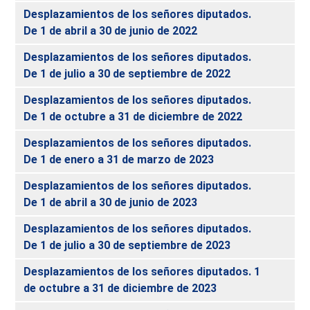
Desplazamientos de los señores diputados.
De 1 de abril a 30 de junio de 2022
Desplazamientos de los señores diputados.
De 1 de julio a 30 de septiembre de 2022
Desplazamientos de los señores diputados.
De 1 de octubre a 31 de diciembre de 2022
Desplazamientos de los señores diputados.
De 1 de enero a 31 de marzo de 2023
Desplazamientos de los señores diputados.
De 1 de abril a 30 de junio de 2023
Desplazamientos de los señores diputados.
De 1 de julio a 30 de septiembre de 2023
Desplazamientos de los señores diputados. 1
de octubre a 31 de diciembre de 2023