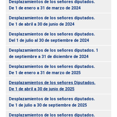
Desplazamientos de los señores diputados.
De 1 de enero a 31 de marzo de 2024
Desplazamientos de los señores diputados.
De 1 de abril a 30 de junio de 2024
Desplazamientos de los señores diputados.
Del 1 de julio al 30 de septiembre de 2024
Desplazamientos de los señores diputados. 1
de septiembre a 31 de diciembre de 2024
Desplazamientos de los señores diputados.
De 1 de enero a 31 de marzo de 2025
Desplazamientos de los señores Diputados.
De 1 de abril a 30 de junio de 2025
Desplazamientos de los señores diputados.
De 1 de julio a 30 de septiembre de 2025
Desplazamientos de los señores diputados.