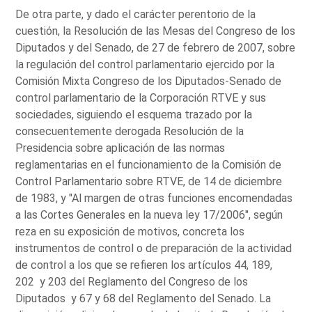
De otra parte, y dado el carácter perentorio de la
cuestión, la Resolución de las Mesas del Congreso de los
Diputados y del Senado, de 27 de febrero de 2007, sobre
la regulación del control parlamentario ejercido por la
Comisión Mixta Congreso de los Diputados-Senado de
control parlamentario de la Corporación RTVE y sus
sociedades, siguiendo el esquema trazado por la
consecuentemente derogada Resolución de la
Presidencia sobre aplicación de las normas
reglamentarias en el funcionamiento de la Comisión de
Control Parlamentario sobre RTVE, de 14 de diciembre
de 1983, y "Al margen de otras funciones encomendadas
a las Cortes Generales en la nueva ley 17/2006", según
reza en su exposición de motivos, concreta los
instrumentos de control o de preparación de la actividad
de control a los que se refieren los artículos 44, 189,
202 y 203 del Reglamento del Congreso de los
Diputados y 67 y 68 del Reglamento del Senado. La