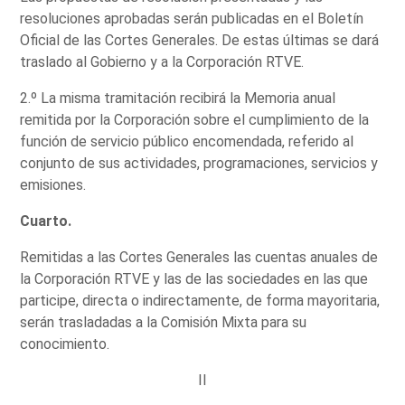
resoluciones aprobadas serán publicadas en el Boletín
Oficial de las Cortes Generales. De estas últimas se dará
traslado al Gobierno y a la Corporación RTVE.
2.º La misma tramitación recibirá la Memoria anual
remitida por la Corporación sobre el cumplimiento de la
función de servicio público encomendada, referido al
conjunto de sus actividades, programaciones, servicios y
emisiones.
Cuarto.
Remitidas a las Cortes Generales las cuentas anuales de
la Corporación RTVE y las de las sociedades en las que
participe, directa o indirectamente, de forma mayoritaria,
serán trasladadas a la Comisión Mixta para su
conocimiento.
II