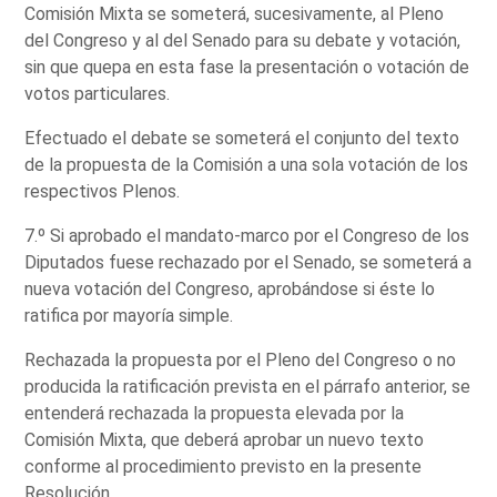
Comisión Mixta se someterá, sucesivamente, al Pleno
del Congreso y al del Senado para su debate y votación,
sin que quepa en esta fase la presentación o votación de
votos particulares.
Efectuado el debate se someterá el conjunto del texto
de la propuesta de la Comisión a una sola votación de los
respectivos Plenos.
7.º Si aprobado el mandato-marco por el Congreso de los
Diputados fuese rechazado por el Senado, se someterá a
nueva votación del Congreso, aprobándose si éste lo
ratifica por mayoría simple.
Rechazada la propuesta por el Pleno del Congreso o no
producida la ratificación prevista en el párrafo anterior, se
entenderá rechazada la propuesta elevada por la
Comisión Mixta, que deberá aprobar un nuevo texto
conforme al procedimiento previsto en la presente
Resolución.