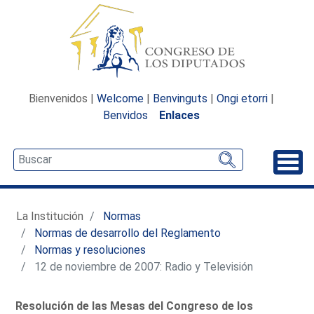
Bienvenidos |
Welcome
|
Benvinguts
|
Ongi etorri
|
Benvidos
Enlaces
Desp
La Institución
Normas
Normas de desarrollo del Reglamento
Normas y resoluciones
12 de noviembre de 2007: Radio y Televisión
Resolución de las Mesas del Congreso de los