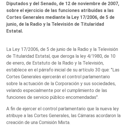
Diputados y del Senado, de 12 de noviembre de 2007,
sobre el ejercicio de las funciones atribuidas a las
Cortes Generales mediante la Ley 17/2006, de 5 de
junio, de la Radio y la Televisión de Titularidad
Estatal.
La Ley 17/2006, de 5 de junio de la Radio y la Televisión
de Titularidad Estatal, que deroga la ley 4/1980, de 10
de enero, de Estatuto de la Radio y la Televisión,
establece en el párrafo inicial de su artículo 30 que: "Las
Cortes Generales ejercerán el control parlamentario
sobre la actuación de la Corporación y sus sociedades,
velando especialmente por el cumplimiento de las
funciones de servicio público encomendadas".
A fin de ejercer el control parlamentario que la nueva ley
atribuye a las Cortes Generales, las Cámaras acordaron la
creación de una Comisión Mixta.