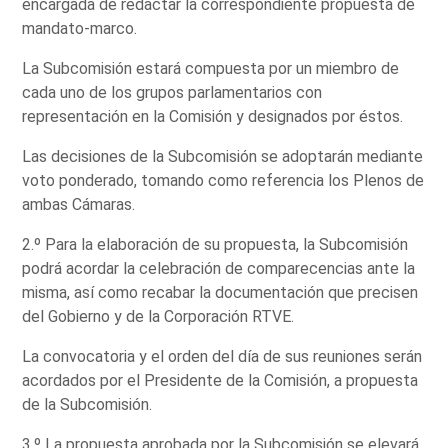
encargada de redactar la correspondiente propuesta de
mandato-marco.
La Subcomisión estará compuesta por un miembro de
cada uno de los grupos parlamentarios con
representación en la Comisión y designados por éstos.
Las decisiones de la Subcomisión se adoptarán mediante
voto ponderado, tomando como referencia los Plenos de
ambas Cámaras.
2.º Para la elaboración de su propuesta, la Subcomisión
podrá acordar la celebración de comparecencias ante la
misma, así como recabar la documentación que precisen
del Gobierno y de la Corporación RTVE.
La convocatoria y el orden del día de sus reuniones serán
acordados por el Presidente de la Comisión, a propuesta
de la Subcomisión.
3.º La propuesta aprobada por la Subcomisión se elevará