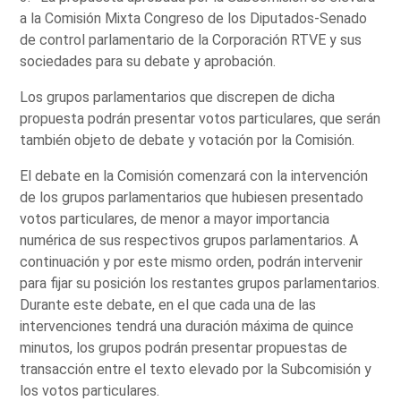
a la Comisión Mixta Congreso de los Diputados-Senado
de control parlamentario de la Corporación RTVE y sus
sociedades para su debate y aprobación.
Los grupos parlamentarios que discrepen de dicha
propuesta podrán presentar votos particulares, que serán
también objeto de debate y votación por la Comisión.
El debate en la Comisión comenzará con la intervención
de los grupos parlamentarios que hubiesen presentado
votos particulares, de menor a mayor importancia
numérica de sus respectivos grupos parlamentarios. A
continuación y por este mismo orden, podrán intervenir
para fijar su posición los restantes grupos parlamentarios.
Durante este debate, en el que cada una de las
intervenciones tendrá una duración máxima de quince
minutos, los grupos podrán presentar propuestas de
transacción entre el texto elevado por la Subcomisión y
los votos particulares.