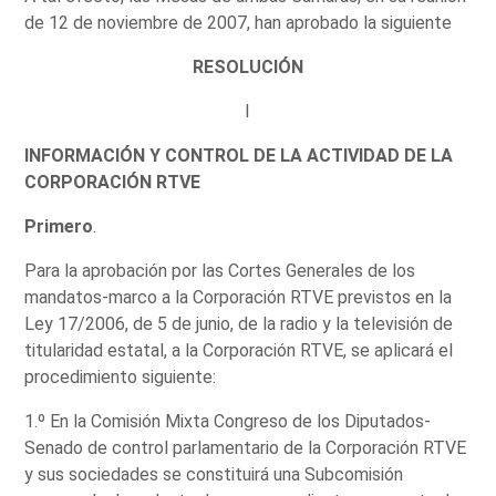
de 12 de noviembre de 2007, han aprobado la siguiente
RESOLUCIÓN
I
INFORMACIÓN Y CONTROL DE LA ACTIVIDAD DE LA
CORPORACIÓN RTVE
Primero
.
Para la aprobación por las Cortes Generales de los
mandatos-marco a la Corporación RTVE previstos en la
Ley 17/2006, de 5 de junio, de la radio y la televisión de
titularidad estatal, a la Corporación RTVE, se aplicará el
procedimiento siguiente:
1.º En la Comisión Mixta Congreso de los Diputados-
Senado de control parlamentario de la Corporación RTVE
y sus sociedades se constituirá una Subcomisión