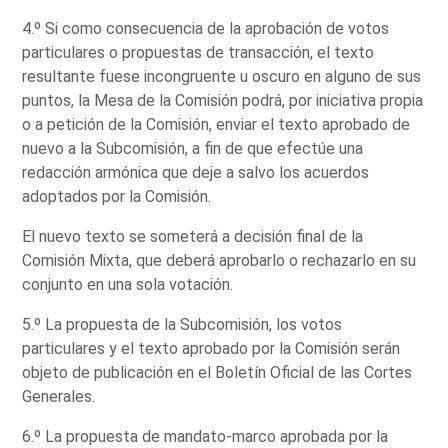
4.º Si como consecuencia de la aprobación de votos
particulares o propuestas de transacción, el texto
resultante fuese incongruente u oscuro en alguno de sus
puntos, la Mesa de la Comisión podrá, por iniciativa propia
o a petición de la Comisión, enviar el texto aprobado de
nuevo a la Subcomisión, a fin de que efectúe una
redacción armónica que deje a salvo los acuerdos
adoptados por la Comisión.
El nuevo texto se someterá a decisión final de la
Comisión Mixta, que deberá aprobarlo o rechazarlo en su
conjunto en una sola votación.
5.º La propuesta de la Subcomisión, los votos
particulares y el texto aprobado por la Comisión serán
objeto de publicación en el Boletín Oficial de las Cortes
Generales.
6.º La propuesta de mandato-marco aprobada por la