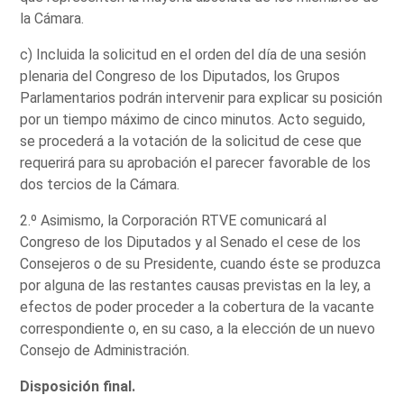
la Cámara.
c) Incluida la solicitud en el orden del día de una sesión
plenaria del Congreso de los Diputados, los Grupos
Parlamentarios podrán intervenir para explicar su posición
por un tiempo máximo de cinco minutos. Acto seguido,
se procederá a la votación de la solicitud de cese que
requerirá para su aprobación el parecer favorable de los
dos tercios de la Cámara.
2.º Asimismo, la Corporación RTVE comunicará al
Congreso de los Diputados y al Senado el cese de los
Consejeros o de su Presidente, cuando éste se produzca
por alguna de las restantes causas previstas en la ley, a
efectos de poder proceder a la cobertura de la vacante
correspondiente o, en su caso, a la elección de un nuevo
Consejo de Administración.
Disposición final.