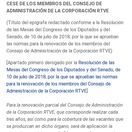
CESE DE LOS MIEMBROS DEL CONSEJO DE
ADMINISTRACIÓN DE LA CORPORACIÓN RTVE
(Título del epígrafe redactado conforme a la Resolución
de las Mesas del Congreso de los Diputados y del
Senado, de 10 de julio de 2018, por la que se aprueban
las normas para la renovación de los miembros del
Consejo de Administración de la Corporación RTVE)
[Apartado primero derogado por la
Resolución de las
Mesas del Congreso de los Diputados y del Senado, de
10 de julio de 2018, por la que se aprueban las normas
para la renovación de los miembros del Consejo de
Administración de la Corporación RTVE
]
Para la renovación parcial del Consejo de Administración
de la Corporación RTVE, que corresponde realizar cada
tres años, así como para la cobertura de las vacantes que
se produzcan en dicho órgano, será de aplicación la