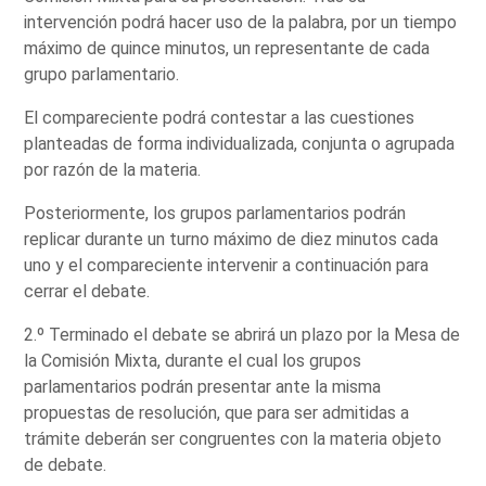
intervención podrá hacer uso de la palabra, por un tiempo
máximo de quince minutos, un representante de cada
grupo parlamentario.
El compareciente podrá contestar a las cuestiones
planteadas de forma individualizada, conjunta o agrupada
por razón de la materia.
Posteriormente, los grupos parlamentarios podrán
replicar durante un turno máximo de diez minutos cada
uno y el compareciente intervenir a continuación para
cerrar el debate.
2.º Terminado el debate se abrirá un plazo por la Mesa de
la Comisión Mixta, durante el cual los grupos
parlamentarios podrán presentar ante la misma
propuestas de resolución, que para ser admitidas a
trámite deberán ser congruentes con la materia objeto
de debate.