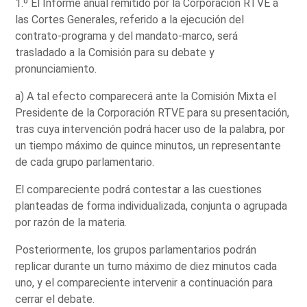
1.º El Informe anual remitido por la Corporación RTVE a
las Cortes Generales, referido a la ejecución del
contrato-programa y del mandato-marco, será
trasladado a la Comisión para su debate y
pronunciamiento.
a) A tal efecto comparecerá ante la Comisión Mixta el
Presidente de la Corporación RTVE para su presentación,
tras cuya intervención podrá hacer uso de la palabra, por
un tiempo máximo de quince minutos, un representante
de cada grupo parlamentario.
El compareciente podrá contestar a las cuestiones
planteadas de forma individualizada, conjunta o agrupada
por razón de la materia.
Posteriormente, los grupos parlamentarios podrán
replicar durante un turno máximo de diez minutos cada
uno, y el compareciente intervenir a continuación para
cerrar el debate.