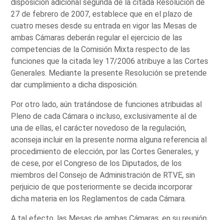
disposición adicional segunda de la citada Resolución de
27 de febrero de 2007, establece que en el plazo de
cuatro meses desde su entrada en vigor las Mesas de
ambas Cámaras deberán regular el ejercicio de las
competencias de la Comisión Mixta respecto de las
funciones que la citada ley 17/2006 atribuye a las Cortes
Generales. Mediante la presente Resolución se pretende
dar cumplimiento a dicha disposición.
Por otro lado, aún tratándose de funciones atribuidas al
Pleno de cada Cámara o incluso, exclusivamente al de
una de ellas, el carácter novedoso de la regulación,
aconseja incluir en la presente norma alguna referencia al
procedimiento de elección, por las Cortes Generales, y
de cese, por el Congreso de los Diputados, de los
miembros del Consejo de Administración de RTVE, sin
perjuicio de que posteriormente se decida incorporar
dicha materia en los Reglamentos de cada Cámara.
A tal efecto, las Mesas de ambas Cámaras, en su reunión