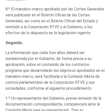
8.º El mandato-marco aprobado por las Cortes Generales
será publicado en el Boletín Oficial de las Cortes
Generales, así como en el Boletín Oficial del Estado y
remitido a la Corporación RTVE y al Gobierno, a los
efectos de lo dispuesto en la legislación vigente.
Segundo.
La información que cada tres años deberá ser
suministrada por el Gobierno, de forma previa a su
aprobación, sobre el contenido de los contratos-
programa que desarrollarán los objetivos aprobados en el
mandato-marco, será facilitada a la Comisión Mixta de
control parlamentario de la Corporación RTVE y sus
sociedades, conforme al siguiente procedimiento:
1.º Un representante del Gobierno, previa remisión de la
documentación correspondiente, comparecerá ante la
Comisión Mixta para su presentación. Tras su