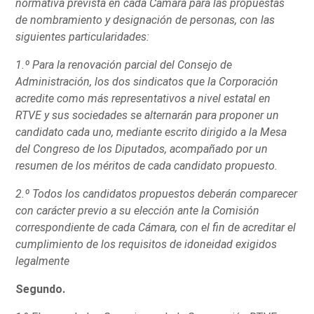
normativa prevista en cada Cámara para las propuestas
de nombramiento y designación de personas, con las
siguientes particularidades:
1.º Para la renovación parcial del Consejo de
Administración, los dos sindicatos que la Corporación
acredite como más representativos a nivel estatal en
RTVE y sus sociedades se alternarán para proponer un
candidato cada uno, mediante escrito dirigido a la Mesa
del Congreso de los Diputados, acompañado por un
resumen de los méritos de cada candidato propuesto.
2.º Todos los candidatos propuestos deberán comparecer
con carácter previo a su elección ante la Comisión
correspondiente de cada Cámara, con el fin de acreditar el
cumplimiento de los requisitos de idoneidad exigidos
legalmente
Segundo.