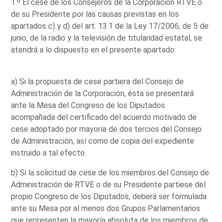
1.º El cese de los Consejeros de la Corporación RTVE o
de su Presidente por las causas previstas en los
apartados c) y d) del art. 13.1 de la Ley 17/2006, de 5 de
junio, de la radio y la televisión de titularidad estatal, se
atendrá a lo dispuesto en el presente apartado:
a) Si la propuesta de cese partiera del Consejo de
Administración de la Corporación, ésta se presentará
ante la Mesa del Congreso de los Diputados
acompañada del certificado del acuerdo motivado de
cese adoptado por mayoría de dos tercios del Consejo
de Administración, así como de copia del expediente
instruido a tal efecto.
b) Si la solicitud de cese de los miembros del Consejo de
Administración de RTVE o de su Presidente partiese del
propio Congreso de los Diputados, deberá ser formulada
ante su Mesa por al menos dos Grupos Parlamentarios
que representen la mayoría absoluta de los miembros de