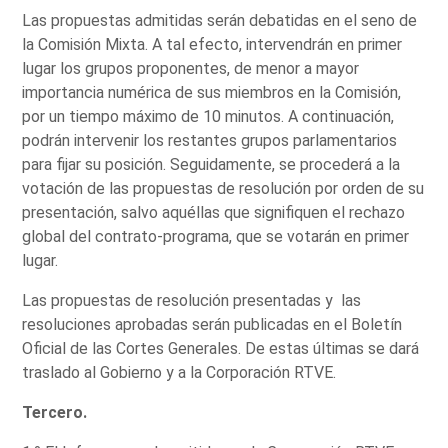
Las propuestas admitidas serán debatidas en el seno de
la Comisión Mixta. A tal efecto, intervendrán en primer
lugar los grupos proponentes, de menor a mayor
importancia numérica de sus miembros en la Comisión,
por un tiempo máximo de 10 minutos. A continuación,
podrán intervenir los restantes grupos parlamentarios
para fijar su posición. Seguidamente, se procederá a la
votación de las propuestas de resolución por orden de su
presentación, salvo aquéllas que signifiquen el rechazo
global del contrato-programa, que se votarán en primer
lugar.
Las propuestas de resolución presentadas y las
resoluciones aprobadas serán publicadas en el Boletín
Oficial de las Cortes Generales. De estas últimas se dará
traslado al Gobierno y a la Corporación RTVE.
Tercero.