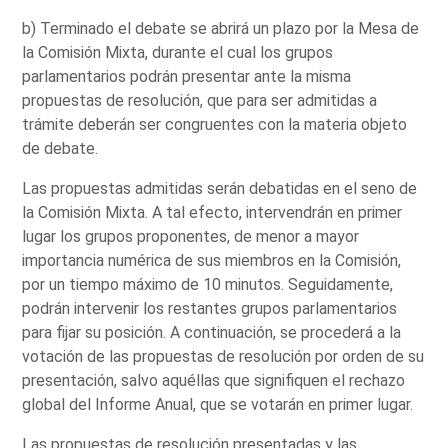
b) Terminado el debate se abrirá un plazo por la Mesa de
la Comisión Mixta, durante el cual los grupos
parlamentarios podrán presentar ante la misma
propuestas de resolución, que para ser admitidas a
trámite deberán ser congruentes con la materia objeto
de debate.
Las propuestas admitidas serán debatidas en el seno de
la Comisión Mixta. A tal efecto, intervendrán en primer
lugar los grupos proponentes, de menor a mayor
importancia numérica de sus miembros en la Comisión,
por un tiempo máximo de 10 minutos. Seguidamente,
podrán intervenir los restantes grupos parlamentarios
para fijar su posición. A continuación, se procederá a la
votación de las propuestas de resolución por orden de su
presentación, salvo aquéllas que signifiquen el rechazo
global del Informe Anual, que se votarán en primer lugar.
Las propuestas de resolución presentadas y las