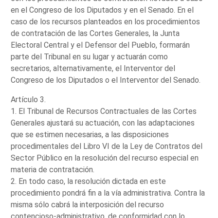
en el Congreso de los Diputados y en el Senado. En el
caso de los recursos planteados en los procedimientos
de contratación de las Cortes Generales, la Junta
Electoral Central y el Defensor del Pueblo, formarán
parte del Tribunal en su lugar y actuarán como
secretarios, alternativamente, el Interventor del
Congreso de los Diputados o el Interventor del Senado.
Artículo 3.
1. El Tribunal de Recursos Contractuales de las Cortes
Generales ajustará su actuación, con las adaptaciones
que se estimen necesarias, a las disposiciones
procedimentales del Libro VI de la Ley de Contratos del
Sector Público en la resolución del recurso especial en
materia de contratación.
2. En todo caso, la resolución dictada en este
procedimiento pondrá fin a la vía administrativa. Contra la
misma sólo cabrá la interposición del recurso
contencioso-administrativo, de conformidad con lo