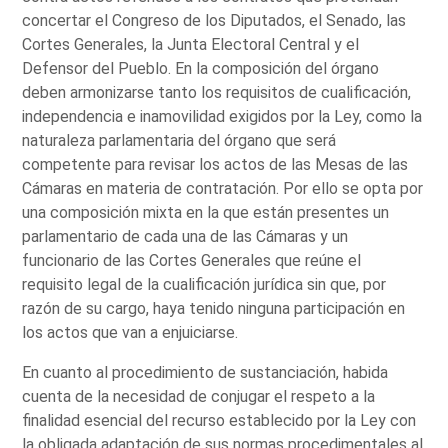
concertar el Congreso de los Diputados, el Senado, las
Cortes Generales, la Junta Electoral Central y el
Defensor del Pueblo. En la composición del órgano
deben armonizarse tanto los requisitos de cualificación,
independencia e inamovilidad exigidos por la Ley, como la
naturaleza parlamentaria del órgano que será
competente para revisar los actos de las Mesas de las
Cámaras en materia de contratación. Por ello se opta por
una composición mixta en la que están presentes un
parlamentario de cada una de las Cámaras y un
funcionario de las Cortes Generales que reúne el
requisito legal de la cualificación jurídica sin que, por
razón de su cargo, haya tenido ninguna participación en
los actos que van a enjuiciarse.
En cuanto al procedimiento de sustanciación, habida
cuenta de la necesidad de conjugar el respeto a la
finalidad esencial del recurso establecido por la Ley con
la obligada adaptación de sus normas procedimentales al