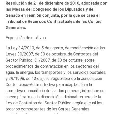
Resolución de 21 de diciembre de 2010, adoptada por
las Mesas del Congreso de los Diputados y del
Senado en reunión conjunta, por la que se crea el
Tribunal de Recursos Contractuales de las Cortes
Generales.
Exposición de motivos
La Ley 34/2010, de 5 de agosto, de modificación de las
Leyes 30/2007, de 30 de octubre, de Contratos del
Sector Público; 31/2007, de 30 de octubre, sobre
procedimientos de contratación en los sectores del
agua, la energía, los transportes y los servicios postales,
y 29/1998, de 13 de julio, reguladora de la Jurisdicción
Contencioso-Administrativa para adaptación a la
normativa comunitaria de las dos primeras, introduce un
nuevo párrafo en la disposición adicional tercera de la
Ley de Contratos del Sector Público según el cual los
órganos competentes de las Cortes Generales