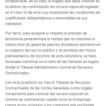
establecerán, en su caso, el órgano que deba conocer en
su ámbito de contratación del recurso especial regulado
en el Libro VI de esta Ley, respetando las condiciones de
cualificación, independencia e inamovilidad de sus
miembros.
Por tanto, para asegurar el respeto al principio de
autonomía parlamentaria al tiempo que se mantiene el
mismo nivel de garantías para los licitadores existente en
el conjunto del sector público y en previsión del futuro
planteamiento de recursos de esta naturaleza, se hace
necesario constituir en el seno de las Cámaras un órgano
similar al Tribunal Administrativo Central de Recursos
Contractuales.
Con este propósito se crea el Tribunal de Recursos
Contractuales de las Cortes Generales como órgano
competente para conocer del recurso especial en
materia de contratación cuando éste se interponga
contra actos referidos a los contratos que pretendan