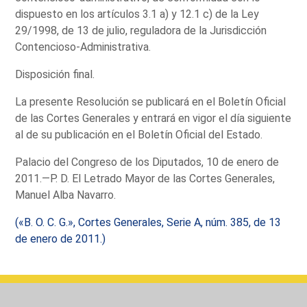
dispuesto en los artículos 3.1 a) y 12.1 c) de la Ley
29/1998, de 13 de julio, reguladora de la Jurisdicción
Contencioso-Administrativa.
Disposición final.
La presente Resolución se publicará en el Boletín Oficial
de las Cortes Generales y entrará en vigor el día siguiente
al de su publicación en el Boletín Oficial del Estado.
Palacio del Congreso de los Diputados, 10 de enero de
2011.—P. D. El Letrado Mayor de las Cortes Generales,
Manuel Alba Navarro.
(«B. O. C. G.», Cortes Generales, Serie A, núm. 385, de 13
de enero de 2011.)