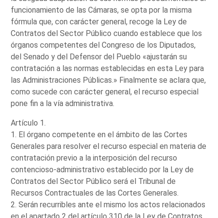
funcionamiento de las Cámaras, se opta por la misma
fórmula que, con carácter general, recoge la Ley de
Contratos del Sector Público cuando establece que los
órganos competentes del Congreso de los Diputados,
del Senado y del Defensor del Pueblo «ajustarán su
contratación a las normas establecidas en esta Ley para
las Administraciones Públicas.» Finalmente se aclara que,
como sucede con carácter general, el recurso especial
pone fin a la vía administrativa.
Artículo 1.
1. El órgano competente en el ámbito de las Cortes
Generales para resolver el recurso especial en materia de
contratación previo a la interposición del recurso
contencioso-administrativo establecido por la Ley de
Contratos del Sector Público será el Tribunal de
Recursos Contractuales de las Cortes Generales.
2. Serán recurribles ante el mismo los actos relacionados
en el apartado 2 del artículo 310 de la Ley de Contratos