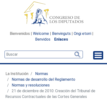
Bienvenidos |
Welcome
|
Benvinguts
|
Ongi etorri
|
Benvidos
Enlaces
Desp
La Institución
Normas
Normas de desarrollo del Reglamento
Normas y resoluciones
21 de diciembre de 2010: Creación del Tribunal de
Recursos Contractuales de las Cortes Generales