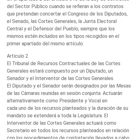
del Sector Público cuando se refieran a los contratos
que pretendan concertar el Congreso de los Diputados,
el Senado, las Cortes Generales, la Junta Electoral
Central y el Defensor del Pueblo, siempre que los
mismos estén incluidos en los tipos recogidos en el
primer apartado del mismo artículo.
Artículo 2.
El Tribunal de Recursos Contractuales de las Cortes
Generales estará compuesto por un Diputado, un
Senador y el Interventor de las Cortes Generales.
El Diputado y el Senador serán designados por las Mesas
de las Cámaras reunidas en sesión conjunta. Actuarán
alternativamente como Presidente y Vocal en
cada uno de los recursos planteados y la duración de su
mandato se extenderá a toda la Legislatura. El
Interventor de las Cortes Generales actuará como
Secretario en todos los recursos planteados en relación
con los procedimientos de contratación llevados a cabo