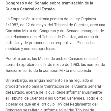
Congreso y del Senado sobre tramitación de la
Cuenta General del Estado.
La Disposición transitoria primera de la Ley Orgánica
1/1982, de 12 de mayo, del Tribunal de Cuentas, creó una
Comisión Mixta del Congreso y del Senado encargada de
las relaciones con el Tribunal de Cuentas, así como de
estudiar y de proponer a los respectivos Plenos las
medidas y normas oportunas.
Por otra parte, las Mesas de ambas Cámaras en sesión
conjunta aprobaron, el 3 de marzo de 1983, las normas de
funcionamiento de la comisión Mixta mencionada.
Sin embargo, en ningún momento se ha regulado el
procedimiento para la tramitación de la Cuenta General
del Estado, acerca de la cual debe informar anualmente
el Tribunal de Cuentas a las Cortes Generales. Todo ello
a pesar de que en el artículo 199 del Reglamento del
Congreso se refiera al informe anual del Tribunal de