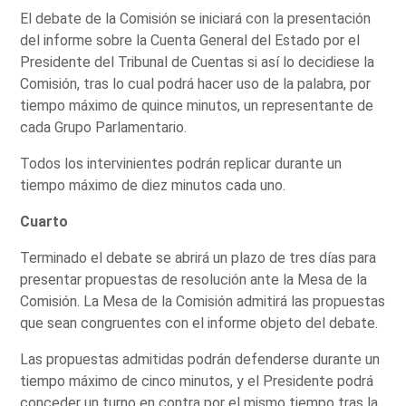
El debate de la Comisión se iniciará con la presentación
del informe sobre la Cuenta General del Estado por el
Presidente del Tribunal de Cuentas si así lo decidiese la
Comisión, tras lo cual podrá hacer uso de la palabra, por
tiempo máximo de quince minutos, un representante de
cada Grupo Parlamentario.
Todos los intervinientes podrán replicar durante un
tiempo máximo de diez minutos cada uno.
Cuarto
Terminado el debate se abrirá un plazo de tres días para
presentar propuestas de resolución ante la Mesa de la
Comisión. La Mesa de la Comisión admitirá las propuestas
que sean congruentes con el informe objeto del debate.
Las propuestas admitidas podrán defenderse durante un
tiempo máximo de cinco minutos, y el Presidente podrá
conceder un turno en contra por el mismo tiempo tras la