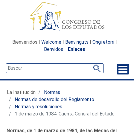
Bienvenidos |
Welcome
|
Benvinguts
|
Ongi etorri
|
Benvidos
Enlaces
Desp
La Institución
Normas
Normas de desarrollo del Reglamento
Normas y resoluciones
1 de marzo de 1984: Cuenta General del Estado
Normas, de 1 de marzo de 1984, de las Mesas del