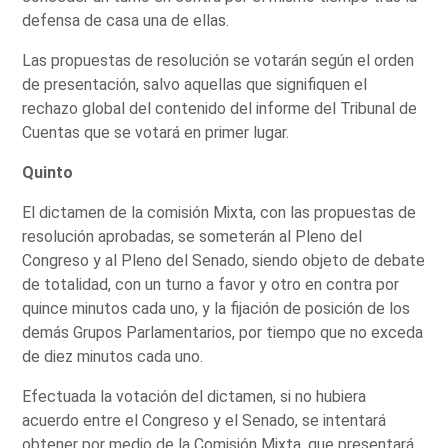
defensa de casa una de ellas.
Las propuestas de resolución se votarán según el orden
de presentación, salvo aquellas que signifiquen el
rechazo global del contenido del informe del Tribunal de
Cuentas que se votará en primer lugar.
Quinto
El dictamen de la comisión Mixta, con las propuestas de
resolución aprobadas, se someterán al Pleno del
Congreso y al Pleno del Senado, siendo objeto de debate
de totalidad, con un turno a favor y otro en contra por
quince minutos cada uno, y la fijación de posición de los
demás Grupos Parlamentarios, por tiempo que no exceda
de diez minutos cada uno.
Efectuada la votación del dictamen, si no hubiera
acuerdo entre el Congreso y el Senado, se intentará
obtener por medio de la Comisión Mixta, que presentará