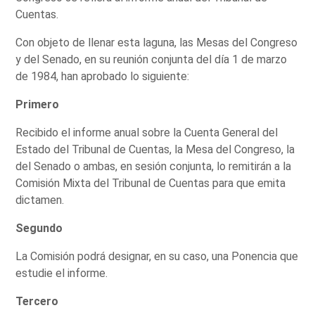
Cuentas.
Con objeto de llenar esta laguna, las Mesas del Congreso
y del Senado, en su reunión conjunta del día 1 de marzo
de 1984, han aprobado lo siguiente:
Primero
Recibido el informe anual sobre la Cuenta General del
Estado del Tribunal de Cuentas, la Mesa del Congreso, la
del Senado o ambas, en sesión conjunta, lo remitirán a la
Comisión Mixta del Tribunal de Cuentas para que emita
dictamen.
Segundo
La Comisión podrá designar, en su caso, una Ponencia que
estudie el informe.
Tercero