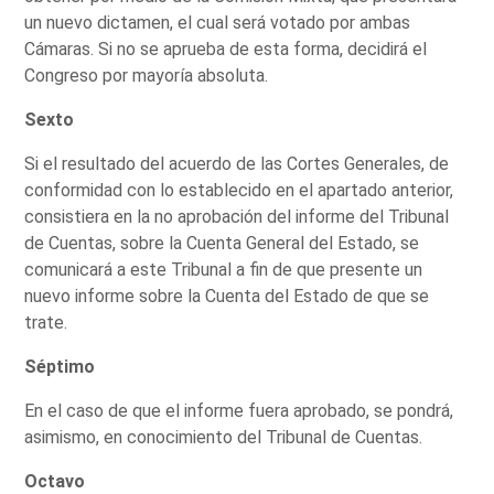
un nuevo dictamen, el cual será votado por ambas
Cámaras. Si no se aprueba de esta forma, decidirá el
Congreso por mayoría absoluta.
Sexto
Si el resultado del acuerdo de las Cortes Generales, de
conformidad con lo establecido en el apartado anterior,
consistiera en la no aprobación del informe del Tribunal
de Cuentas, sobre la Cuenta General del Estado, se
comunicará a este Tribunal a fin de que presente un
nuevo informe sobre la Cuenta del Estado de que se
trate.
Séptimo
En el caso de que el informe fuera aprobado, se pondrá,
asimismo, en conocimiento del Tribunal de Cuentas.
Octavo