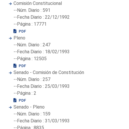
Comisión Constitucional
--Núm. Diario : 591
--Fecha Diario : 22/12/1992
--Página : 17771
PDF
Pleno
--Núm. Diario : 247
--Fecha Diario : 18/02/1993
--Página : 12505
PDF
Senado - Comisión de Constitución
--Núm. Diario : 257
--Fecha Diario : 25/03/1993
--Página : 2
PDF
Senado - Pleno
--Núm. Diario : 159
--Fecha Diario : 31/03/1993
--Página : 8835