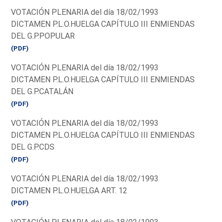
VOTACIÓN PLENARIA del día 18/02/1993
DICTAMEN P.L.O.HUELGA CAPÍTULO III ENMIENDAS
DEL G.P.POPULAR
(PDF)
VOTACIÓN PLENARIA del día 18/02/1993
DICTAMEN P.L.O.HUELGA CAPÍTULO III ENMIENDAS
DEL G.P.CATALÁN
(PDF)
VOTACIÓN PLENARIA del día 18/02/1993
DICTAMEN P.L.O.HUELGA CAPÍTULO III ENMIENDAS
DEL G.P.CDS
(PDF)
VOTACIÓN PLENARIA del día 18/02/1993
DICTAMEN P.L.O.HUELGA ART. 12
(PDF)