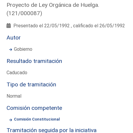
Proyecto de Ley Orgánica de Huelga.
(121/000087)
Presentado el 22/05/1992 , calificado el 26/05/1992
Autor
Gobierno
Resultado tramitación
Caducado
Tipo de tramitación
Normal
Comisión competente
Comisión Constitucional
Tramitación seguida por la iniciativa