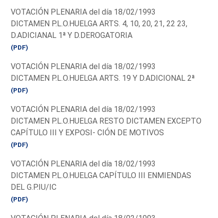
VOTACIÓN PLENARIA del día 18/02/1993
DICTAMEN P.L.O.HUELGA ARTS. 4, 10, 20, 21, 22 23,
D.ADICIANAL 1ª Y D.DEROGATORIA
(PDF)
VOTACIÓN PLENARIA del día 18/02/1993
DICTAMEN P.L.O.HUELGA ARTS. 19 Y D.ADICIONAL 2ª
(PDF)
VOTACIÓN PLENARIA del día 18/02/1993
DICTAMEN P.L.O.HUELGA RESTO DICTAMEN EXCEPTO
CAPÍTULO III Y EXPOSI- CIÓN DE MOTIVOS
(PDF)
VOTACIÓN PLENARIA del día 18/02/1993
DICTAMEN P.L.O.HUELGA CAPÍTULO III ENMIENDAS
DEL G.P.IU/IC
(PDF)