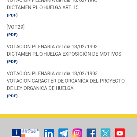
VOTACIÓN PLENARIA del día 18/02/1993
DICTAMEN P.L.O.HUELGA ART. 15
(PDF)
[VOT29]
(PDF)
VOTACIÓN PLENARIA del día 18/02/1993
DICTAMEN P.L.O.HUELGA EXPOSICIÓN DE MOTIVOS
(PDF)
VOTACIÓN PLENARIA del día 18/02/1993
VOTACION CARACTER DE ORGANICA DEL PROYECTO
DE LEY ORGANICA DE HUELGA
(PDF)