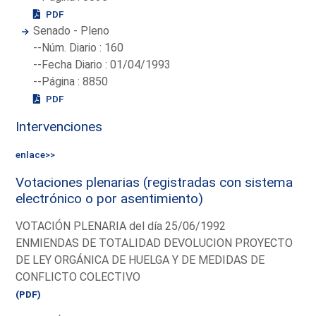
PDF
Senado - Pleno
--Núm. Diario : 160
--Fecha Diario : 01/04/1993
--Página : 8850
PDF
Intervenciones
enlace>>
Votaciones plenarias (registradas con sistema
electrónico o por asentimiento)
VOTACIÓN PLENARIA del día 25/06/1992
ENMIENDAS DE TOTALIDAD DEVOLUCION PROYECTO
DE LEY ORGÁNICA DE HUELGA Y DE MEDIDAS DE
CONFLICTO COLECTIVO
(PDF)