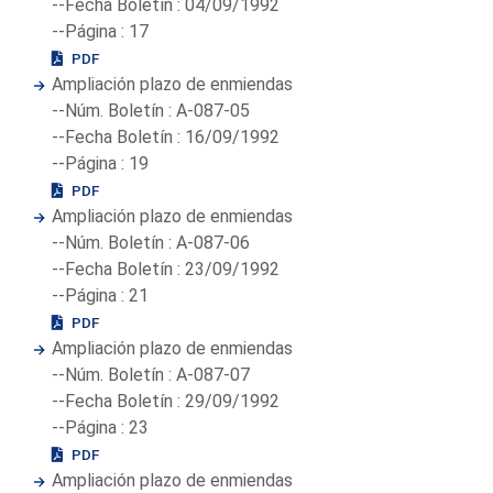
--Fecha Boletín : 04/09/1992
--Página : 17
PDF
Ampliación plazo de enmiendas
--Núm. Boletín : A-087-05
--Fecha Boletín : 16/09/1992
--Página : 19
PDF
Ampliación plazo de enmiendas
--Núm. Boletín : A-087-06
--Fecha Boletín : 23/09/1992
--Página : 21
PDF
Ampliación plazo de enmiendas
--Núm. Boletín : A-087-07
--Fecha Boletín : 29/09/1992
--Página : 23
PDF
Ampliación plazo de enmiendas