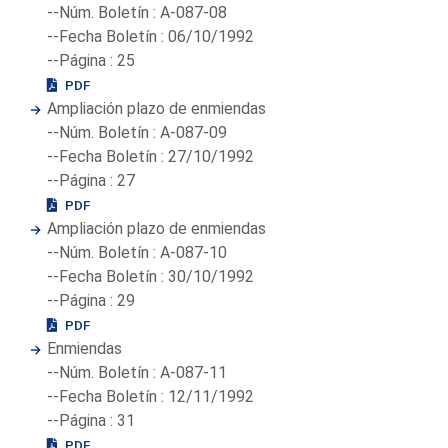
--Núm. Boletín : A-087-08
--Fecha Boletín : 06/10/1992
--Página : 25
PDF
Ampliación plazo de enmiendas
--Núm. Boletín : A-087-09
--Fecha Boletín : 27/10/1992
--Página : 27
PDF
Ampliación plazo de enmiendas
--Núm. Boletín : A-087-10
--Fecha Boletín : 30/10/1992
--Página : 29
PDF
Enmiendas
--Núm. Boletín : A-087-11
--Fecha Boletín : 12/11/1992
--Página : 31
PDF