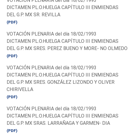
VOTACIÓN PLENARIA del día 18/02/1993
DICTAMEN P.L.O.HUELGA CAPÍTULO III ENMIENDAS
DEL G.P. MX SR. REVILLA
(PDF)
VOTACIÓN PLENARIA del día 18/02/1993
DICTAMEN P.L.O.HUELGA CAPÍTULO III ENMIENDAS
DEL G.P. MX SRES. PEREZ BUENO Y MORE- NO OLMEDO
(PDF)
VOTACIÓN PLENARIA del día 18/02/1993
DICTAMEN P.L.O.HUELGA CAPÍTULO III ENMIENDAS
DEL G.P. MX SRES. GONZÁLEZ LIZONDO Y OLIVER
CHIRIVELLA
(PDF)
VOTACIÓN PLENARIA del día 18/02/1993
DICTAMEN P.L.O.HUELGA CAPÍTULO III ENMIENDAS
DEL G.P. MX SRAS. LARRAÑAGA Y GARMEN- DIA
(PDF)