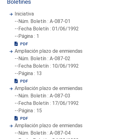
Boletines
Iniciativa
--Núm. Boletín : A-087-01
--Fecha Boletín : 01/06/1992
--Página : 1
PDF
Ampliación plazo de enmiendas
--Núm. Boletín : A-087-02
--Fecha Boletín : 10/06/1992
--Página : 13
PDF
Ampliación plazo de enmiendas
--Núm. Boletín : A-087-03
--Fecha Boletín : 17/06/1992
--Página : 15
PDF
Ampliación plazo de enmiendas
--Núm. Boletín : A-087-04