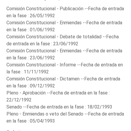
Comisión Constitucional - Publicación --Fecha de entrada
en la fase : 26/05/1992
Comisión Constitucional - Enmiendas --Fecha de entrada
en la fase : 01/06/1992
Comisión Constitucional - Debate de totalidad --Fecha
de entrada en la fase : 23/06/1992
Comisión Constitucional - Enmiendas --Fecha de entrada
en la fase : 23/06/1992
Comisión Constitucional - Informe --Fecha de entrada en
la fase : 11/11/1992
Comisión Constitucional - Dictamen --Fecha de entrada
en la fase : 09/12/1992
Pleno - Aprobación --Fecha de entrada en la fase :
22/12/1992
Senado --Fecha de entrada en la fase : 18/02/1993
Pleno - Enmiendas o veto del Senado --Fecha de entrada
en la fase : 05/04/1993