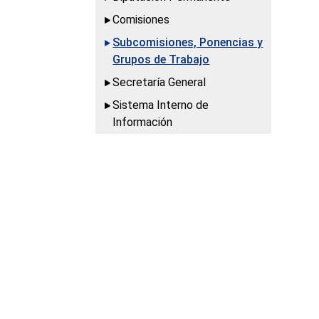
Comisiones
Subcomisiones, Ponencias y
Grupos de Trabajo
Secretaría General
Sistema Interno de
Información