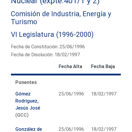
Nuclear (expte.401/1 y 2)
Comisión de Industria, Energía y
Turismo
VI Legislatura (1996-2000)
Fecha de Constitución: 25/06/1996
Fecha de Disolución: 18/02/1997
Fecha Alta
Fecha Baja
Ponentes
Gómez
25/06/1996
18/02/1997
Rodríguez,
Jesús José
(GCC)
González de
25/06/1996
18/02/1997