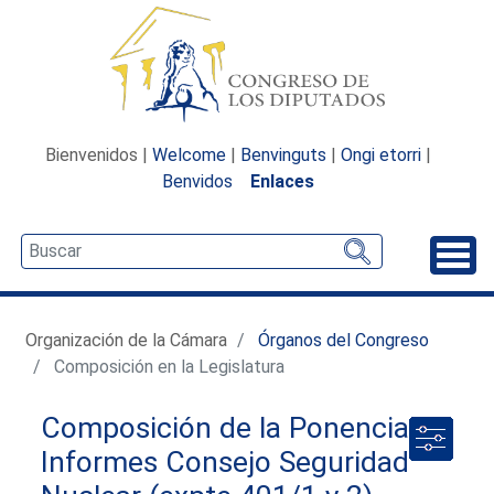
Bienvenidos |
Welcome
|
Benvinguts
|
Ongi etorri
|
Benvidos
Enlaces
Desp
Organización de la Cámara
Órganos del Congreso
Composición en la Legislatura
Composición de la Ponencia
Informes Consejo Seguridad