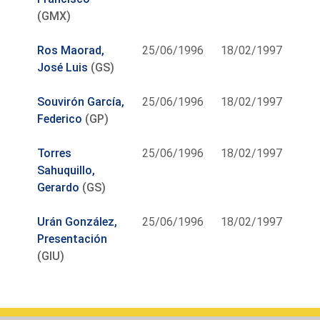
(GMX)
Ros Maorad,
25/06/1996
18/02/1997
José Luis
(GS)
Souvirón García,
25/06/1996
18/02/1997
Federico
(GP)
Torres
25/06/1996
18/02/1997
Sahuquillo,
Gerardo
(GS)
Urán González,
25/06/1996
18/02/1997
Presentación
(GIU)