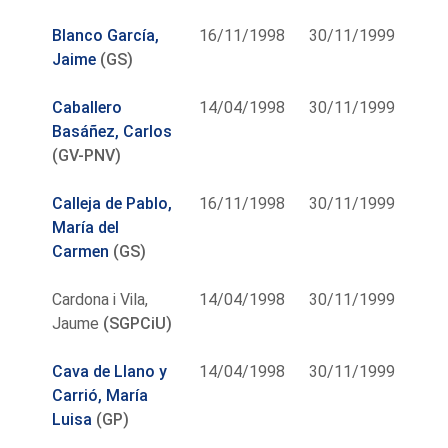
Blanco García,
16/11/1998
30/11/1999
Jaime
(GS)
Caballero
14/04/1998
30/11/1999
Basáñez, Carlos
(GV-PNV)
Calleja de Pablo,
16/11/1998
30/11/1999
María del
Carmen
(GS)
Cardona i Vila,
14/04/1998
30/11/1999
Jaume
(SGPCiU)
Cava de Llano y
14/04/1998
30/11/1999
Carrió, María
Luisa
(GP)