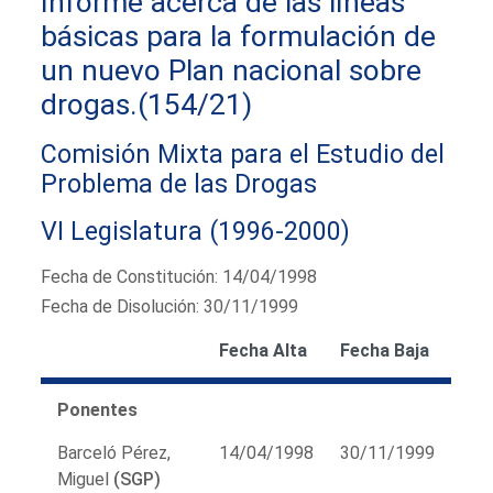
Informe acerca de las líneas
básicas para la formulación de
un nuevo Plan nacional sobre
drogas.(154/21)
Comisión Mixta para el Estudio del
Problema de las Drogas
VI Legislatura (1996-2000)
Fecha de Constitución: 14/04/1998
Fecha de Disolución: 30/11/1999
Fecha Alta
Fecha Baja
Ponentes
Barceló Pérez,
14/04/1998
30/11/1999
Miguel
(SGP)