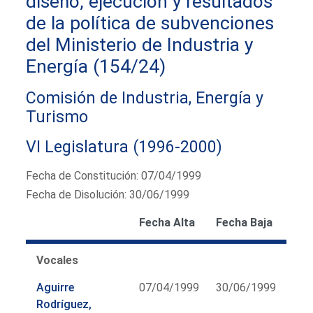
diseño, ejecución y resultados
de la política de subvenciones
del Ministerio de Industria y
Energía (154/24)
Comisión de Industria, Energía y
Turismo
VI Legislatura (1996-2000)
Fecha de Constitución: 07/04/1999
Fecha de Disolución: 30/06/1999
Fecha Alta
Fecha Baja
Vocales
Aguirre
07/04/1999
30/06/1999
Rodríguez,