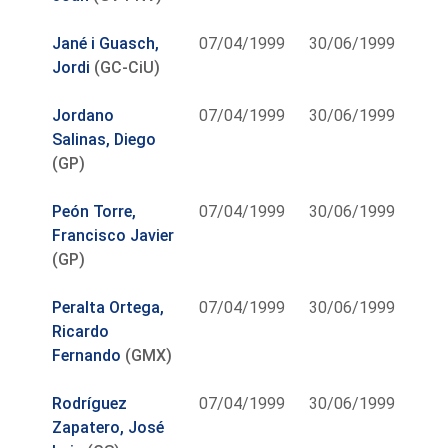
Jané i Guasch,
07/04/1999
30/06/1999
Jordi
(GC-CiU)
Jordano
07/04/1999
30/06/1999
Salinas, Diego
(GP)
Peón Torre,
07/04/1999
30/06/1999
Francisco Javier
(GP)
Peralta Ortega,
07/04/1999
30/06/1999
Ricardo
Fernando
(GMX)
Rodríguez
07/04/1999
30/06/1999
Zapatero, José