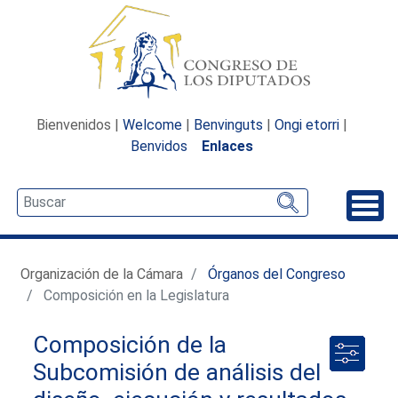
Bienvenidos |
Welcome
|
Benvinguts
|
Ongi etorri
|
Benvidos
Enlaces
Desp
Organización de la Cámara
Órganos del Congreso
Composición en la Legislatura
Composición de la
Subcomisión de análisis del