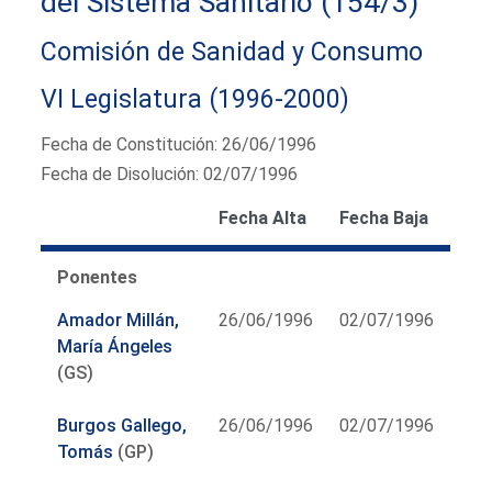
del Sistema Sanitario (154/3)
Comisión de Sanidad y Consumo
VI Legislatura (1996-2000)
Fecha de Constitución: 26/06/1996
Fecha de Disolución: 02/07/1996
Fecha Alta
Fecha Baja
Ponentes
Amador Millán,
26/06/1996
02/07/1996
María Ángeles
(GS)
Burgos Gallego,
26/06/1996
02/07/1996
Tomás
(GP)