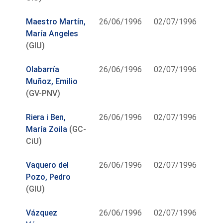
Maestro Martín,
26/06/1996
02/07/1996
María Angeles
(GIU)
Olabarría
26/06/1996
02/07/1996
Muñoz, Emilio
(GV-PNV)
Riera i Ben,
26/06/1996
02/07/1996
María Zoila
(GC-
CiU)
Vaquero del
26/06/1996
02/07/1996
Pozo, Pedro
(GIU)
Vázquez
26/06/1996
02/07/1996