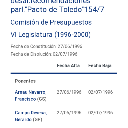
desar.recomendaciones
parl."Pacto de Toledo"154/7
Comisión de Presupuestos
VI Legislatura (1996-2000)
Fecha de Constitución: 27/06/1996
Fecha de Disolución: 02/07/1996
Fecha Alta
Fecha Baja
Ponentes
Arnau Navarro,
27/06/1996
02/07/1996
Francisco
(GS)
Camps Devesa,
27/06/1996
02/07/1996
Gerardo
(GP)