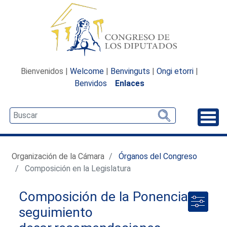
Bienvenidos |
Welcome
|
Benvinguts
|
Ongi etorri
|
Benvidos
Enlaces
Desp
Organización de la Cámara
Órganos del Congreso
Composición en la Legislatura
Composición de la Ponencia
seguimiento