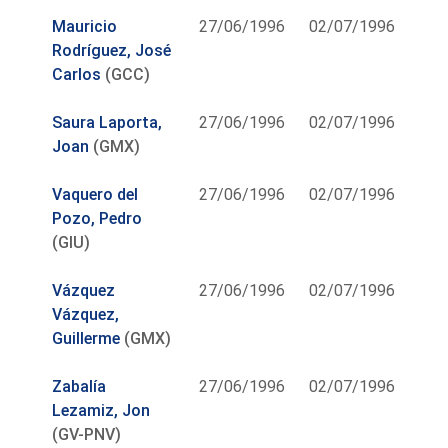
Mauricio
27/06/1996
02/07/1996
Rodríguez, José
Carlos
(GCC)
Saura Laporta,
27/06/1996
02/07/1996
Joan
(GMX)
Vaquero del
27/06/1996
02/07/1996
Pozo, Pedro
(GIU)
Vázquez
27/06/1996
02/07/1996
Vázquez,
Guillerme
(GMX)
Zabalía
27/06/1996
02/07/1996
Lezamiz, Jon
(GV-PNV)