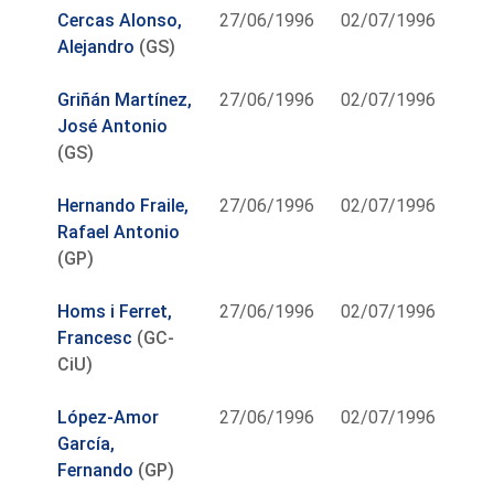
Cercas Alonso,
27/06/1996
02/07/1996
Alejandro
(GS)
Griñán Martínez,
27/06/1996
02/07/1996
José Antonio
(GS)
Hernando Fraile,
27/06/1996
02/07/1996
Rafael Antonio
(GP)
Homs i Ferret,
27/06/1996
02/07/1996
Francesc
(GC-
CiU)
López-Amor
27/06/1996
02/07/1996
García,
Fernando
(GP)