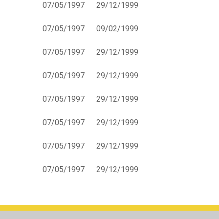
07/05/1997
29/12/1999
07/05/1997
09/02/1999
07/05/1997
29/12/1999
07/05/1997
29/12/1999
07/05/1997
29/12/1999
07/05/1997
29/12/1999
07/05/1997
29/12/1999
07/05/1997
29/12/1999