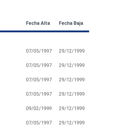
Fecha Alta
Fecha Baja
07/05/1997
29/12/1999
07/05/1997
29/12/1999
07/05/1997
29/12/1999
07/05/1997
29/12/1999
09/02/1999
29/12/1999
07/05/1997
29/12/1999