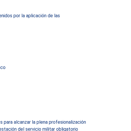
idos por la aplicación de las
ico
 para alcanzar la plena profesionalización
stación del servicio militar obligatorio