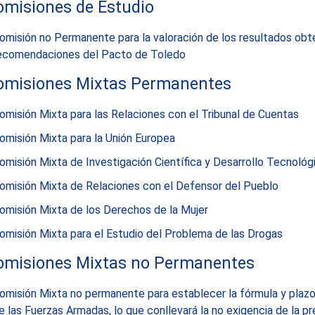
omisiones de Estudio
omisión no Permanente para la valoración de los resultados obten
ecomendaciones del Pacto de Toledo
omisiones Mixtas Permanentes
omisión Mixta para las Relaciones con el Tribunal de Cuentas
omisión Mixta para la Unión Europea
omisión Mixta de Investigación Científica y Desarrollo Tecnológ
omisión Mixta de Relaciones con el Defensor del Pueblo
omisión Mixta de los Derechos de la Mujer
omisión Mixta para el Estudio del Problema de las Drogas
omisiones Mixtas no Permanentes
omisión Mixta no permanente para establecer la fórmula y plazos
e las Fuerzas Armadas, lo que conllevará la no exigencia de la pre