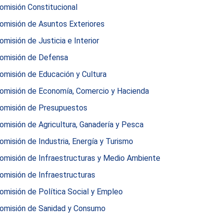
omisión Constitucional
omisión de Asuntos Exteriores
omisión de Justicia e Interior
omisión de Defensa
omisión de Educación y Cultura
omisión de Economía, Comercio y Hacienda
omisión de Presupuestos
omisión de Agricultura, Ganadería y Pesca
omisión de Industria, Energía y Turismo
omisión de Infraestructuras y Medio Ambiente
omisión de Infraestructuras
omisión de Política Social y Empleo
omisión de Sanidad y Consumo