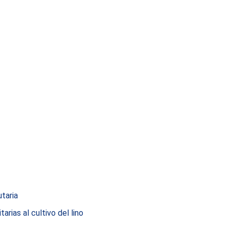
taria
arias al cultivo del lino