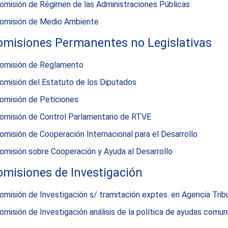
omisión de Régimen de las Administraciones Públicas
omisión de Medio Ambiente
omisiones Permanentes no Legislativas
omisión de Reglamento
omisión del Estatuto de los Diputados
omisión de Peticiones
omisión de Control Parlamentario de RTVE
omisión de Cooperación Internacional para el Desarrollo
omisión sobre Cooperación y Ayuda al Desarrollo
omisiones de Investigación
omisión de Investigación s/ tramitación exptes. en Agencia Tribu
omisión de Investigación análisis de la política de ayudas comunit