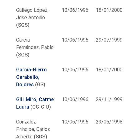
Gallego López,
10/06/1996
18/01/2000
José Antonio
(SGS)
García
10/06/1996
29/07/1999
Fernández, Pablo
(SGS)
García-Hierro
10/06/1996
18/01/2000
Caraballo,
Dolores
(GS)
Gil i Miró, Carme
10/06/1996
29/11/1999
Laura
(GC-CiU)
González
10/06/1996
23/06/1998
Príncipe, Carlos
Alberto
(SGS)