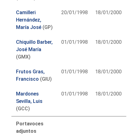
Camilleri
20/01/1998
18/01/2000
Hernández,
María José
(GP)
Chiquillo Barber,
01/01/1998
18/01/2000
José María
(GMX)
Frutos Gras,
01/01/1998
18/01/2000
Francisco
(GIU)
Mardones
01/01/1998
18/01/2000
Sevilla, Luis
(GCC)
Portavoces
adjuntos