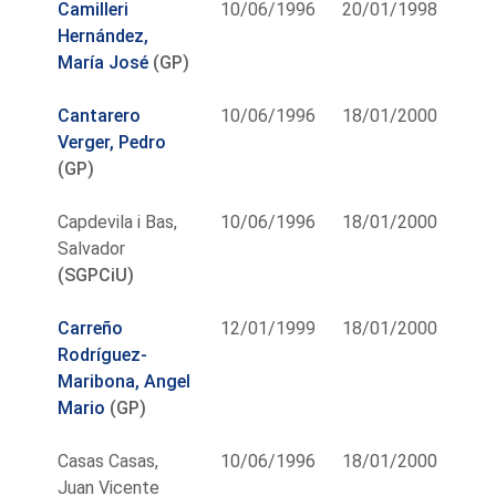
Camilleri
10/06/1996
20/01/1998
Hernández,
María José
(GP)
Cantarero
10/06/1996
18/01/2000
Verger, Pedro
(GP)
Capdevila i Bas,
10/06/1996
18/01/2000
Salvador
(SGPCiU)
Carreño
12/01/1999
18/01/2000
Rodríguez-
Maribona, Angel
Mario
(GP)
Casas Casas,
10/06/1996
18/01/2000
Juan Vicente