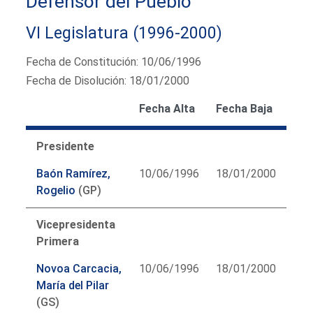
Defensor del Pueblo
VI Legislatura (1996-2000)
Fecha de Constitución: 10/06/1996
Fecha de Disolución: 18/01/2000
Fecha Alta
Fecha Baja
Presidente
Baón Ramírez,
10/06/1996
18/01/2000
Rogelio
(GP)
Vicepresidenta
Primera
Novoa Carcacia,
10/06/1996
18/01/2000
María del Pilar
(GS)