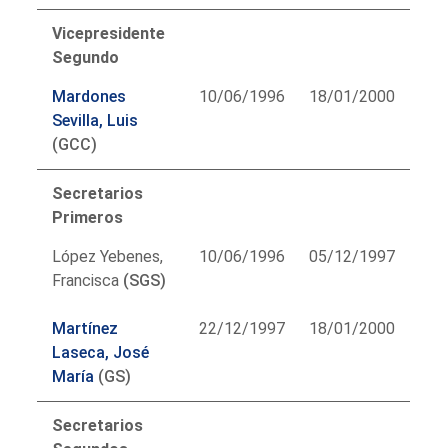
Vicepresidente
Segundo
Mardones
10/06/1996
18/01/2000
Sevilla, Luis
(GCC)
Secretarios
Primeros
López Yebenes,
10/06/1996
05/12/1997
Francisca
(SGS)
Martínez
22/12/1997
18/01/2000
Laseca, José
María
(GS)
Secretarios