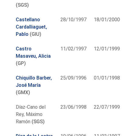
(SGS)
Castellano
28/10/1997
18/01/2000
Cardalliaguet,
Pablo
(GIU)
Castro
11/02/1997
12/01/1999
Masaveu, Alicia
(GP)
Chiquillo Barber,
25/09/1996
01/01/1998
José María
(GMX)
Díaz-Cano del
23/06/1998
22/07/1999
Rey, Máximo
Ramón
(SGS)