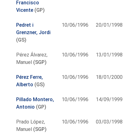
Francisco
Vicente
(GP)
Pedret i
10/06/1996
20/01/1998
Grenzner, Jordi
(GS)
Pérez Álvarez,
10/06/1996
13/01/1998
Manuel
(SGP)
Pérez Ferre,
10/06/1996
18/01/2000
Alberto
(GS)
Pillado Montero,
10/06/1996
14/09/1999
Antonio
(GP)
Prado López,
10/06/1996
03/03/1998
Manuel
(SGP)