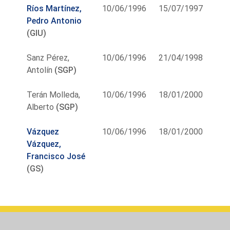
Ríos Martínez,
10/06/1996
15/07/1997
Pedro Antonio
(GIU)
Sanz Pérez,
10/06/1996
21/04/1998
Antolín
(SGP)
Terán Molleda,
10/06/1996
18/01/2000
Alberto
(SGP)
Vázquez
10/06/1996
18/01/2000
Vázquez,
Francisco José
(GS)