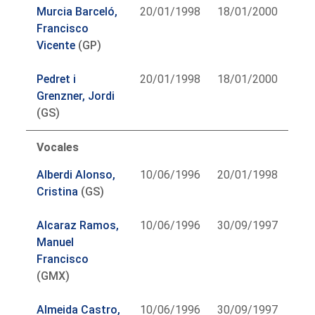
Murcia Barceló,
20/01/1998
18/01/2000
Francisco
Vicente
(GP)
Pedret i
20/01/1998
18/01/2000
Grenzner, Jordi
(GS)
Vocales
Alberdi Alonso,
10/06/1996
20/01/1998
Cristina
(GS)
Alcaraz Ramos,
10/06/1996
30/09/1997
Manuel
Francisco
(GMX)
Almeida Castro,
10/06/1996
30/09/1997