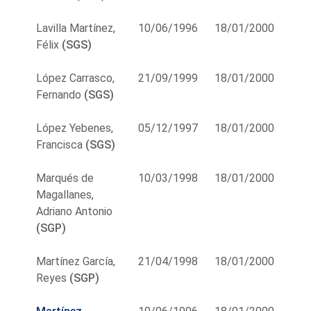
Lavilla Martínez,
10/06/1996
18/01/2000
Félix
(SGS)
López Carrasco,
21/09/1999
18/01/2000
Fernando
(SGS)
López Yebenes,
05/12/1997
18/01/2000
Francisca
(SGS)
Marqués de
10/03/1998
18/01/2000
Magallanes,
Adriano Antonio
(SGP)
Martínez García,
21/04/1998
18/01/2000
Reyes
(SGP)