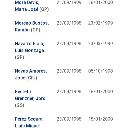
Mora Devis,
21/09/1999
18/01/2000
María José
(GP)
Moreno Bustos,
23/09/1998
23/02/1999
Ramón
(GP)
Navarro Elola,
23/09/1998
23/03/1999
Luis Gonzaga
(GP)
Navas Amores,
23/09/1998
05/10/1998
José
(GIU)
Pedret i
23/09/1998
18/01/2000
Grenzner, Jordi
(GS)
Pérez Segura,
23/09/1998
18/01/2000
Lluís Miquel