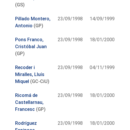
(GS)
Pillado Montero,
23/09/1998
14/09/1999
Antonio
(GP)
Pons Franco,
23/09/1998
18/01/2000
Cristóbal Juan
(GP)
Recoder i
23/09/1998
04/11/1999
Miralles, Lluís
Miquel
(GC-CiU)
Ricomá de
23/09/1998
18/01/2000
Castellarnau,
Francesc
(GP)
Rodríguez
23/09/1998
18/01/2000