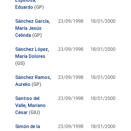
Espinosa,
Eduardo
(GP)
Sánchez García,
23/09/1998
18/01/2000
María Jesús
Celinda
(GP)
Sánchez López,
23/09/1998
18/01/2000
María Dolores
(GS)
Sánchez Ramos,
23/09/1998
18/01/2000
Aurelio
(GP)
Santiso del
23/09/1998
18/01/2000
Valle, Mariano
César
(GIU)
Simón de la
23/09/1998
18/01/2000