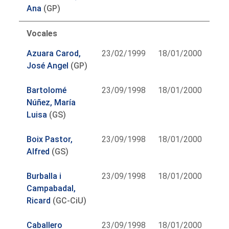
Ana
(GP)
Vocales
Azuara Carod,
23/02/1999
18/01/2000
José Angel
(GP)
Bartolomé
23/09/1998
18/01/2000
Núñez, María
Luisa
(GS)
Boix Pastor,
23/09/1998
18/01/2000
Alfred
(GS)
Burballa i
23/09/1998
18/01/2000
Campabadal,
Ricard
(GC-CiU)
Caballero
23/09/1998
18/01/2000