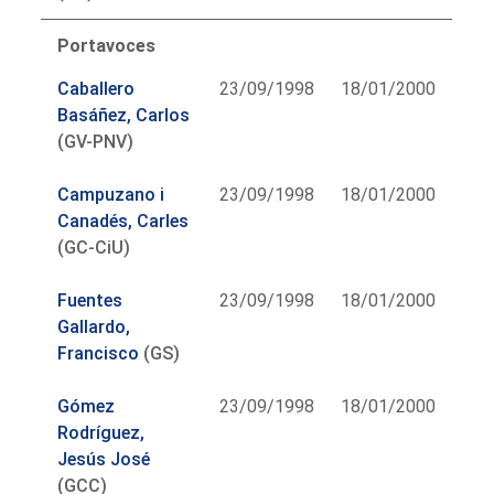
Portavoces
Caballero
23/09/1998
18/01/2000
Basáñez, Carlos
(GV-PNV)
Campuzano i
23/09/1998
18/01/2000
Canadés, Carles
(GC-CiU)
Fuentes
23/09/1998
18/01/2000
Gallardo,
Francisco
(GS)
Gómez
23/09/1998
18/01/2000
Rodríguez,
Jesús José
(GCC)