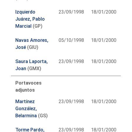
Izquierdo
23/09/1998
18/01/2000
Juárez, Pablo
Marcial
(GP)
Navas Amores,
05/10/1998
18/01/2000
José
(GIU)
Saura Laporta,
23/09/1998
18/01/2000
Joan
(GMX)
Portavoces
adjuntos
Martínez
23/09/1998
18/01/2000
González,
Belarmina
(GS)
Torme Pardo,
23/09/1998
18/01/2000