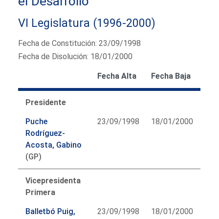
el Desarrollo
VI Legislatura (1996-2000)
Fecha de Constitución: 23/09/1998
Fecha de Disolución: 18/01/2000
Fecha Alta
Fecha Baja
Presidente
Puche
23/09/1998
18/01/2000
Rodríguez-
Acosta, Gabino
(GP)
Vicepresidenta
Primera
Balletbó Puig,
23/09/1998
18/01/2000