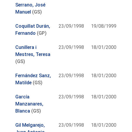
Serrano, José
Manuel
(GS)
Coquillat Durán,
23/09/1998
19/08/1999
Fernando
(GP)
Cunillera i
23/09/1998
18/01/2000
Mestres, Teresa
(GS)
Fernández Sanz,
23/09/1998
18/01/2000
Matilde
(GS)
García
23/09/1998
18/01/2000
Manzanares,
Blanca
(GS)
Gil Melgarejo,
23/09/1998
18/01/2000