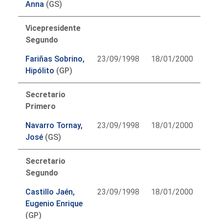
Anna
(GS)
Vicepresidente
Segundo
Fariñas Sobrino,
23/09/1998
18/01/2000
Hipólito
(GP)
Secretario
Primero
Navarro Tornay,
23/09/1998
18/01/2000
José
(GS)
Secretario
Segundo
Castillo Jaén,
23/09/1998
18/01/2000
Eugenio Enrique
(GP)