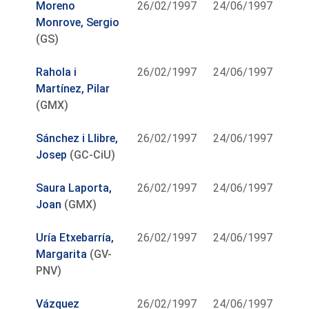
Moreno
26/02/1997
24/06/1997
Monrove, Sergio
(GS)
Rahola i
26/02/1997
24/06/1997
Martínez, Pilar
(GMX)
Sánchez i Llibre,
26/02/1997
24/06/1997
Josep
(GC-CiU)
Saura Laporta,
26/02/1997
24/06/1997
Joan
(GMX)
Uría Etxebarría,
26/02/1997
24/06/1997
Margarita
(GV-
PNV)
Vázquez
26/02/1997
24/06/1997