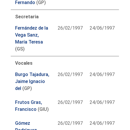
Fernando
(GP)
Secretaria
Fernández de la
26/02/1997
24/06/1997
Vega Sanz,
María Teresa
(GS)
Vocales
Burgo Tajadura,
26/02/1997
24/06/1997
Jaime Ignacio
del
(GP)
Frutos Gras,
26/02/1997
24/06/1997
Francisco
(GIU)
Gómez
26/02/1997
24/06/1997