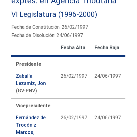
exptes. en Agencia Tributaria
VI Legislatura (1996-2000)
Fecha de Constitución: 26/02/1997
Fecha de Disolución: 24/06/1997
Fecha Alta
Fecha Baja
Presidente
Zabalía
26/02/1997
24/06/1997
Lezamiz, Jon
(GV-PNV)
Vicepresidente
Fernández de
26/02/1997
24/06/1997
Trocóniz
Marcos,