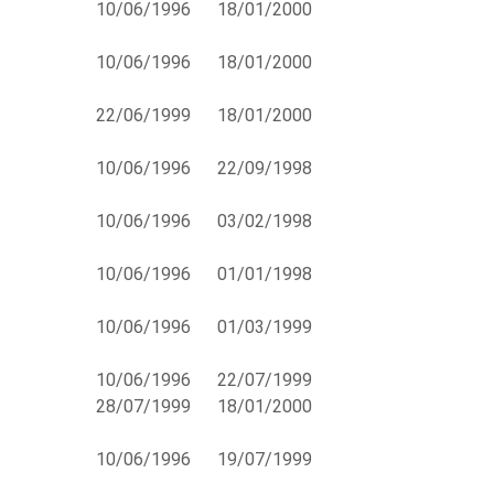
10/06/1996
18/01/2000
10/06/1996
18/01/2000
22/06/1999
18/01/2000
10/06/1996
22/09/1998
10/06/1996
03/02/1998
10/06/1996
01/01/1998
10/06/1996
01/03/1999
10/06/1996
22/07/1999
28/07/1999
18/01/2000
10/06/1996
19/07/1999