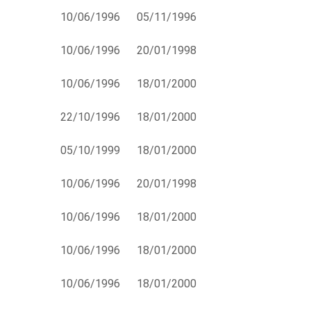
10/06/1996
05/11/1996
10/06/1996
20/01/1998
10/06/1996
18/01/2000
22/10/1996
18/01/2000
05/10/1999
18/01/2000
10/06/1996
20/01/1998
10/06/1996
18/01/2000
10/06/1996
18/01/2000
10/06/1996
18/01/2000