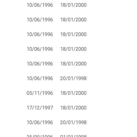
10/06/1996
18/01/2000
10/06/1996
18/01/2000
10/06/1996
18/01/2000
10/06/1996
18/01/2000
10/06/1996
18/01/2000
10/06/1996
20/01/1998
05/11/1996
18/01/2000
17/12/1997
18/01/2000
10/06/1996
20/01/1998