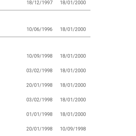
18/12/1997
18/01/2000
10/06/1996
18/01/2000
10/09/1998
18/01/2000
03/02/1998
18/01/2000
20/01/1998
18/01/2000
03/02/1998
18/01/2000
01/01/1998
18/01/2000
20/01/1998
10/09/1998