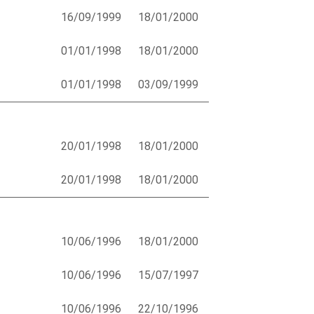
16/09/1999
18/01/2000
01/01/1998
18/01/2000
01/01/1998
03/09/1999
20/01/1998
18/01/2000
20/01/1998
18/01/2000
10/06/1996
18/01/2000
10/06/1996
15/07/1997
10/06/1996
22/10/1996