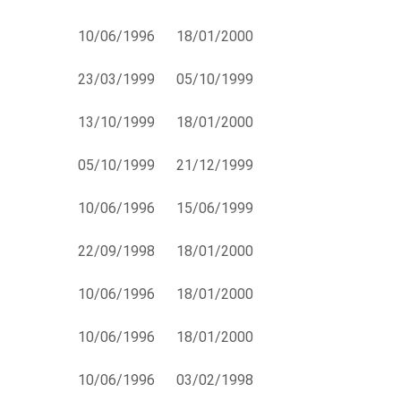
10/06/1996
18/01/2000
23/03/1999
05/10/1999
13/10/1999
18/01/2000
05/10/1999
21/12/1999
10/06/1996
15/06/1999
22/09/1998
18/01/2000
10/06/1996
18/01/2000
10/06/1996
18/01/2000
10/06/1996
03/02/1998