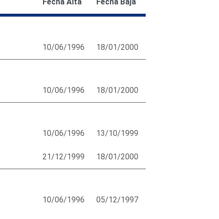
Fecha Alta
Fecha Baja
10/06/1996
18/01/2000
10/06/1996
18/01/2000
10/06/1996
13/10/1999
21/12/1999
18/01/2000
10/06/1996
05/12/1997