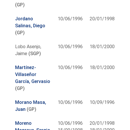
(GP)
Jordano
10/06/1996
20/01/1998
Salinas, Diego
(GP)
Lobo Asenjo,
10/06/1996
18/01/2000
Jaime
(SGP)
Martínez-
10/06/1996
18/01/2000
Villaseñor
García, Gervasio
(GP)
Morano Masa,
10/06/1996
10/09/1996
Juan
(GP)
Moreno
10/06/1996
20/01/1998