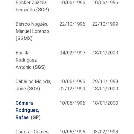
Bécker Zuazua,
10/06/1996
10/06/1996
Fernando
(SGP)
Blasco Nogués,
22/10/1996
22/10/1999
Manuel Lorenzo
(SGMX)
Bonilla
04/02/1997
18/01/2000
Rodríguez,
Antonio
(SGS)
Caballos Mojeda,
10/06/1996
29/11/1999
José
(SGS)
02/12/1999
18/01/2000
Cámara
10/06/1996
18/01/2000
Rodríguez,
Rafael
(GP)
Carrera i Comes,
10/06/1996
03/02/1998