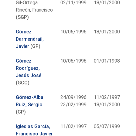
Gil-Ortega
02/11/1999
18/01/2000
Rincón, Francisco
(SGP)
Gómez
10/06/1996
18/01/2000
Darmendrail,
Javier
(GP)
Gómez
10/06/1996
01/01/1998
Rodríguez,
Jesús José
(GCC)
Gómez-Alba
24/09/1996
11/02/1997
Ruiz, Sergio
23/02/1999
18/01/2000
(GP)
Iglesias García,
11/02/1997
05/07/1999
Francisco Javier