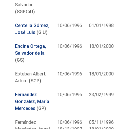
Salvador
(SGPCiU)
Centella Gómez,
10/06/1996
01/01/1998
José Luis
(GIU)
Encina Ortega,
10/06/1996
18/01/2000
Salvador de la
(GS)
Esteban Albert,
10/06/1996
18/01/2000
Arturo
(SGP)
Fernández
10/06/1996
23/02/1999
González, María
Mercedes
(GP)
Fernández
10/06/1996
05/11/1996