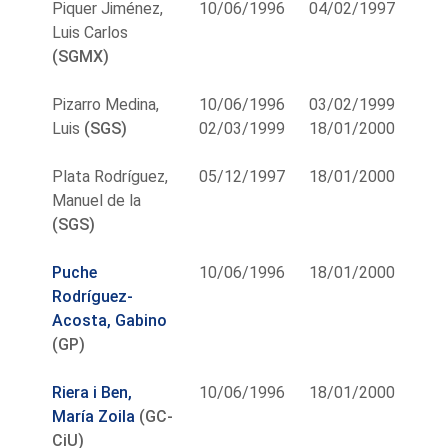
Piquer Jiménez,
10/06/1996
04/02/1997
Luis Carlos
(SGMX)
Pizarro Medina,
10/06/1996
03/02/1999
Luis
(SGS)
02/03/1999
18/01/2000
Plata Rodríguez,
05/12/1997
18/01/2000
Manuel de la
(SGS)
Puche
10/06/1996
18/01/2000
Rodríguez-
Acosta, Gabino
(GP)
Riera i Ben,
10/06/1996
18/01/2000
María Zoila
(GC-
CiU)