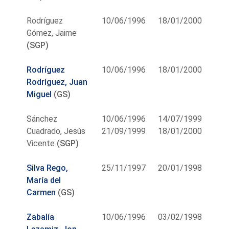
Rodríguez
10/06/1996
18/01/2000
Gómez, Jaime
(SGP)
Rodríguez
10/06/1996
18/01/2000
Rodríguez, Juan
Miguel
(GS)
Sánchez
10/06/1996
14/07/1999
Cuadrado, Jesús
21/09/1999
18/01/2000
Vicente
(SGP)
Silva Rego,
25/11/1997
20/01/1998
María del
Carmen
(GS)
Zabalía
10/06/1996
03/02/1998