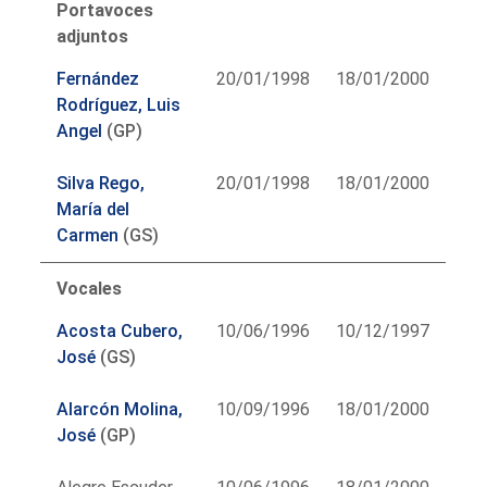
Portavoces
adjuntos
Fernández
20/01/1998
18/01/2000
Rodríguez, Luis
Angel
(GP)
Silva Rego,
20/01/1998
18/01/2000
María del
Carmen
(GS)
Vocales
Acosta Cubero,
10/06/1996
10/12/1997
José
(GS)
Alarcón Molina,
10/09/1996
18/01/2000
José
(GP)