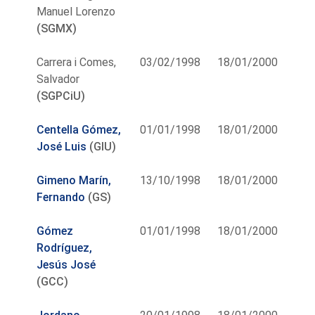
Manuel Lorenzo
(SGMX)
Carrera i Comes,
03/02/1998
18/01/2000
Salvador
(SGPCiU)
Centella Gómez,
01/01/1998
18/01/2000
José Luis
(GIU)
Gimeno Marín,
13/10/1998
18/01/2000
Fernando
(GS)
Gómez
01/01/1998
18/01/2000
Rodríguez,
Jesús José
(GCC)