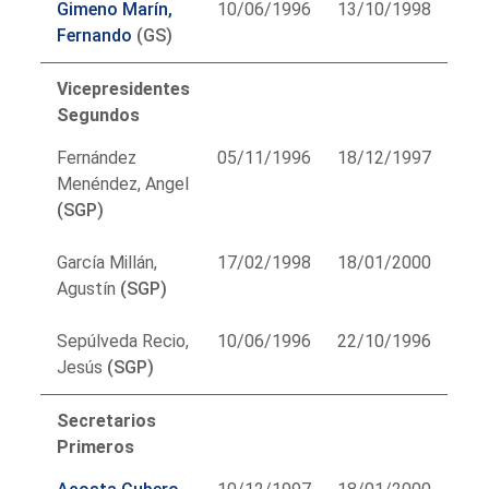
Gimeno Marín,
10/06/1996
13/10/1998
Fernando
(GS)
Vicepresidentes
Segundos
Fernández
05/11/1996
18/12/1997
Menéndez, Angel
(SGP)
García Millán,
17/02/1998
18/01/2000
Agustín
(SGP)
Sepúlveda Recio,
10/06/1996
22/10/1996
Jesús
(SGP)
Secretarios
Primeros