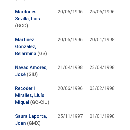
Mardones
20/06/1996
25/06/1996
Sevilla, Luis
(GCC)
Martínez
20/06/1996
20/01/1998
González,
Belarmina
(GS)
Navas Amores,
21/04/1998
23/04/1998
José
(GIU)
Recoder i
20/06/1996
03/02/1998
Miralles, Lluís
Miquel
(GC-CiU)
Saura Laporta,
25/11/1997
01/01/1998
Joan
(GMX)