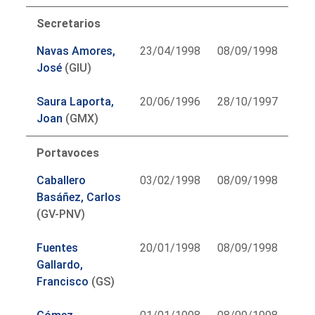
Secretarios
Navas Amores,
23/04/1998
08/09/1998
José
(GIU)
Saura Laporta,
20/06/1996
28/10/1997
Joan
(GMX)
Portavoces
Caballero
03/02/1998
08/09/1998
Basáñez, Carlos
(GV-PNV)
Fuentes
20/01/1998
08/09/1998
Gallardo,
Francisco
(GS)