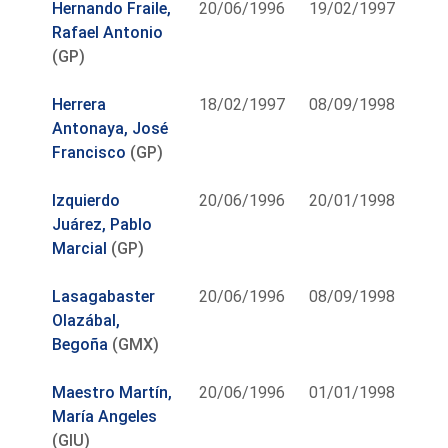
Hernando Fraile,
20/06/1996
19/02/1997
Rafael Antonio
(GP)
Herrera
18/02/1997
08/09/1998
Antonaya, José
Francisco
(GP)
Izquierdo
20/06/1996
20/01/1998
Juárez, Pablo
Marcial
(GP)
Lasagabaster
20/06/1996
08/09/1998
Olazábal,
Begoña
(GMX)
Maestro Martín,
20/06/1996
01/01/1998
María Angeles
(GIU)