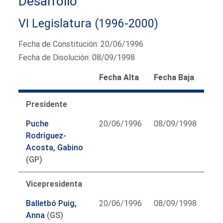
Desarrollo
VI Legislatura (1996-2000)
Fecha de Constitución: 20/06/1996
Fecha de Disolución: 08/09/1998
Fecha Alta
Fecha Baja
Presidente
Puche
20/06/1996
08/09/1998
Rodríguez-
Acosta, Gabino
(GP)
Vicepresidenta
Balletbó Puig,
20/06/1996
08/09/1998
Anna
(GS)