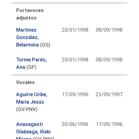
Portavoces
adjuntos
Martínez
20/01/1998
08/09/1998
González,
Belarmina
(GS)
Torme Pardo,
20/01/1998
08/09/1998
Ana
(GP)
Vocales
Aguirre Uribe,
17/09/1996
23/09/1997
María Jesús
(GV-PNV)
Anasagasti
20/06/1996
17/09/1996
Olabeaga, Iñaki