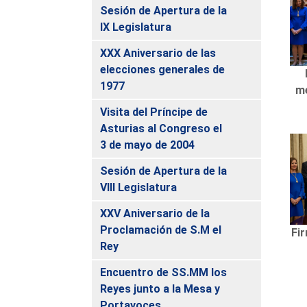
Sesión de Apertura de la
IX Legislatura
XXX Aniversario de las
elecciones generales de
1977
me
Visita del Príncipe de
Asturias al Congreso el
3 de mayo de 2004
Sesión de Apertura de la
VIII Legislatura
XXV Aniversario de la
Proclamación de S.M el
Fir
Rey
Encuentro de SS.MM los
Reyes junto a la Mesa y
Portavoces