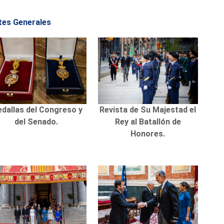
rtes Generales
dallas del Congreso y
Revista de Su Majestad el
del Senado.
Rey al Batallón de
Honores.