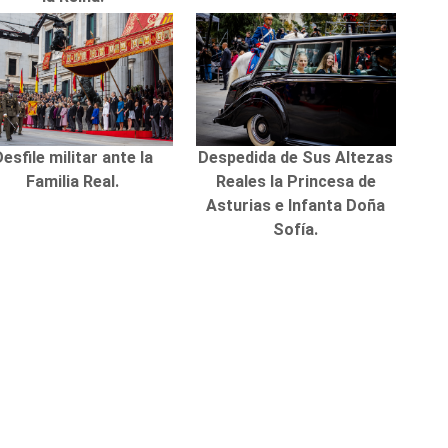
esfile militar ante la
Despedida de Sus Altezas
Familia Real.
Reales la Princesa de
Asturias e Infanta Doña
Sofía.