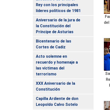
Rey con los principales
líderes políticos de 1981
Fa
Aniversario de la jura de
del
la Constitución del
Príncipe de Asturias
Bicentenario de las
Cortes de Cadiz
Acto solemne en
recuerdo y homenaje a
las víctimas del
Sa
terrorismo
Re
XXX Aniversario de la
Constitución
Capilla Ardiente de don
Leopoldo Calvo Sotelo