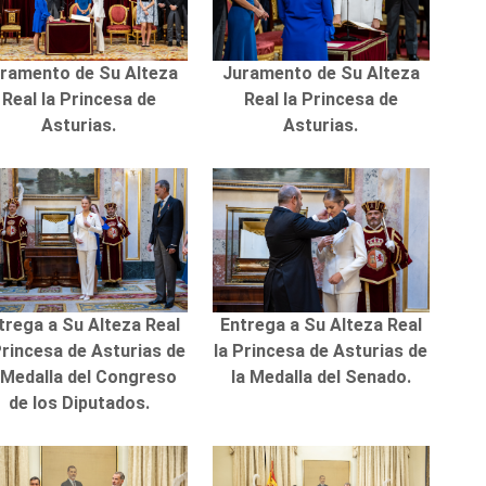
ramento de Su Alteza
Juramento de Su Alteza
Real la Princesa de
Real la Princesa de
Asturias.
Asturias.
trega a Su Alteza Real
Entrega a Su Alteza Real
Princesa de Asturias de
la Princesa de Asturias de
 Medalla del Congreso
la Medalla del Senado.
de los Diputados.