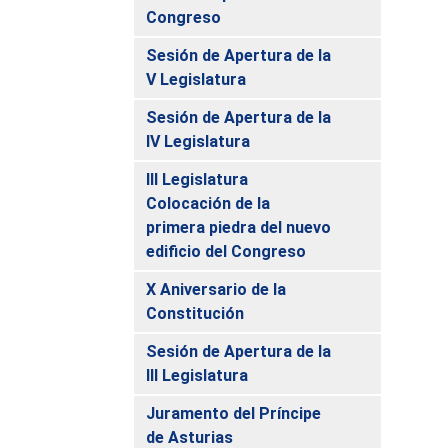
Congreso
Sesión de Apertura de la
V Legislatura
Sesión de Apertura de la
IV Legislatura
III Legislatura
Colocación de la
primera piedra del nuevo
edificio del Congreso
X Aniversario de la
Constitución
Sesión de Apertura de la
III Legislatura
Juramento del Príncipe
de Asturias