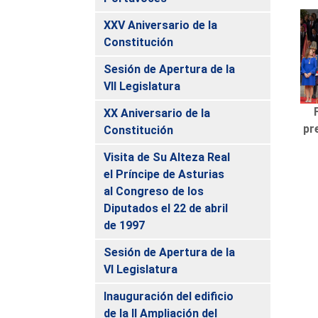
XXV Aniversario de la
Constitución
Sesión de Apertura de la
VII Legislatura
XX Aniversario de la
pr
Constitución
Visita de Su Alteza Real
el Príncipe de Asturias
al Congreso de los
Diputados el 22 de abril
de 1997
Sesión de Apertura de la
VI Legislatura
Inauguración del edificio
de la II Ampliación del