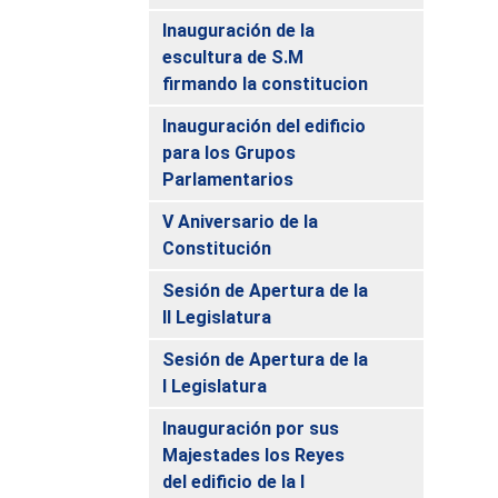
Inauguración de la
escultura de S.M
firmando la constitucion
Inauguración del edificio
para los Grupos
Parlamentarios
V Aniversario de la
Constitución
Sesión de Apertura de la
II Legislatura
Sesión de Apertura de la
I Legislatura
Inauguración por sus
Majestades los Reyes
del edificio de la I