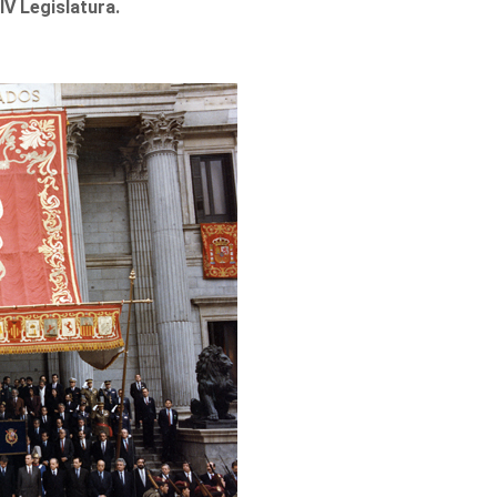
IV Legislatura.