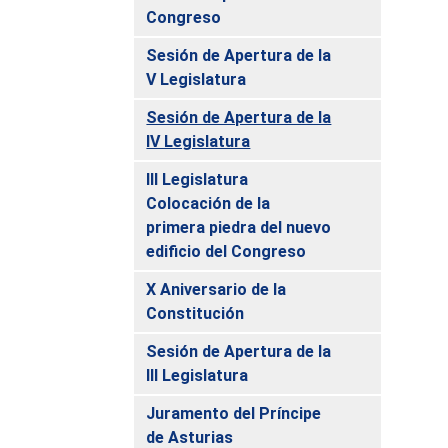
Congreso
Sesión de Apertura de la
V Legislatura
Sesión de Apertura de la
IV Legislatura
III Legislatura
Colocación de la
primera piedra del nuevo
edificio del Congreso
X Aniversario de la
Constitución
Sesión de Apertura de la
III Legislatura
Juramento del Príncipe
de Asturias