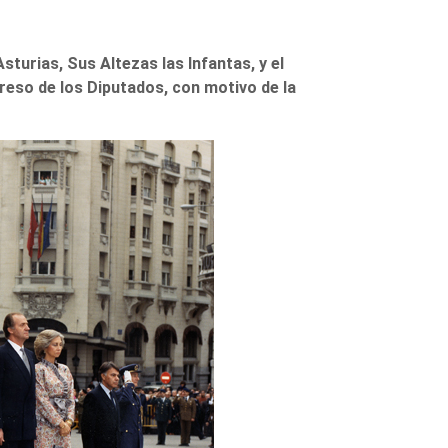
sturias, Sus Altezas las Infantas, y el
greso de los Diputados, con motivo de la