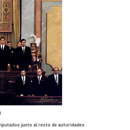
d
iputados junto al resto de autoridades