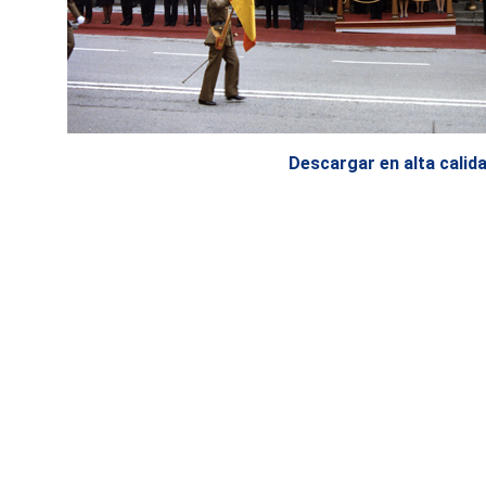
Descargar en alta calid