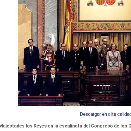
Descargar en alta calida
Majestades los Reyes en la escalinata del Congreso de los D