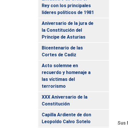
Rey con los principales
líderes políticos de 1981
Aniversario de la jura de
la Constitución del
Príncipe de Asturias
Bicentenario de las
Cortes de Cadiz
Acto solemne en
recuerdo y homenaje a
las víctimas del
terrorismo
XXX Aniversario de la
Constitución
Capilla Ardiente de don
Leopoldo Calvo Sotelo
Sus 