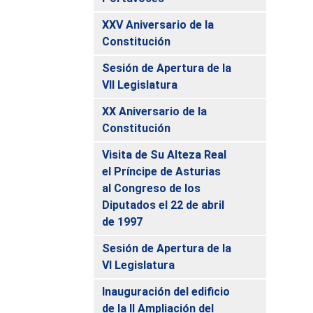
XXV Aniversario de la
Constitución
Sesión de Apertura de la
VII Legislatura
XX Aniversario de la
Constitución
Visita de Su Alteza Real
el Príncipe de Asturias
al Congreso de los
Diputados el 22 de abril
de 1997
Sesión de Apertura de la
VI Legislatura
Inauguración del edificio
de la II Ampliación del