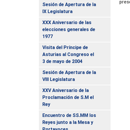
prese
Sesión de Apertura de la
IX Legislatura
XXX Aniversario de las
elecciones generales de
1977
Visita del Príncipe de
Asturias al Congreso el
3 de mayo de 2004
Sesión de Apertura de la
VIII Legislatura
XXV Aniversario de la
Proclamación de S.M el
Rey
Encuentro de SS.MM los
Reyes junto a la Mesa y
Portavoces