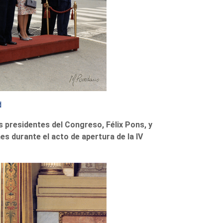
d
s presidentes del Congreso, Félix Pons, y
es durante el acto de apertura de la IV