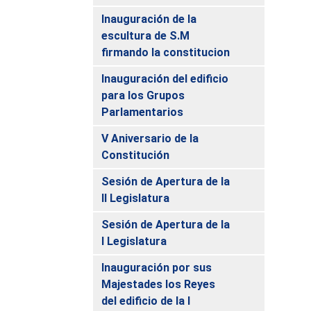
Inauguración de la
escultura de S.M
firmando la constitucion
Inauguración del edificio
para los Grupos
Parlamentarios
V Aniversario de la
Constitución
Sesión de Apertura de la
II Legislatura
Sesión de Apertura de la
I Legislatura
Inauguración por sus
Majestades los Reyes
del edificio de la I