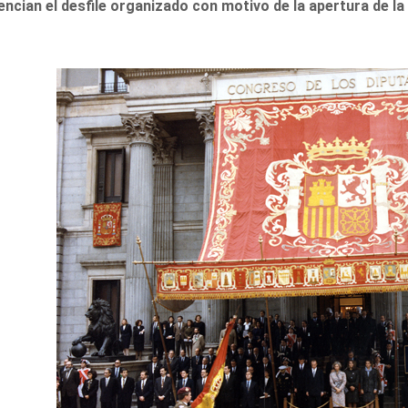
ncian el desfile organizado con motivo de la apertura de la 