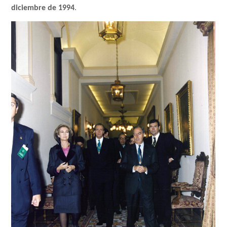
diciembre de 1994
.