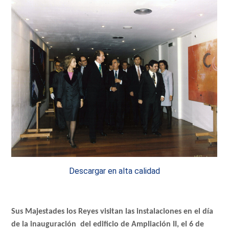
Descargar en alta calidad
Sus Majestades los Reyes
visitan
las instalaciones en el día
de la inauguración
del edificio de Ampliación II, el 6 de