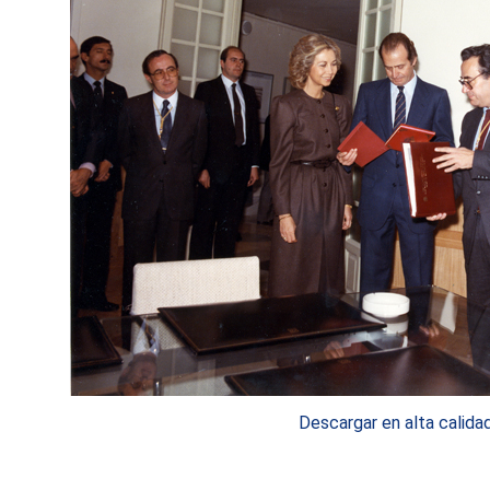
Descargar en alta calida