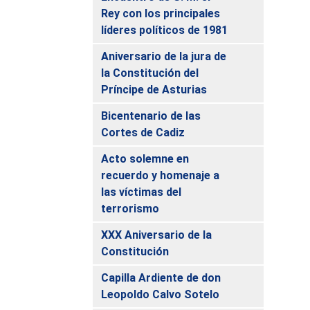
Rey con los principales
líderes políticos de 1981
Aniversario de la jura de
la Constitución del
Príncipe de Asturias
Bicentenario de las
Cortes de Cadiz
Acto solemne en
recuerdo y homenaje a
las víctimas del
terrorismo
XXX Aniversario de la
Constitución
Capilla Ardiente de don
Leopoldo Calvo Sotelo