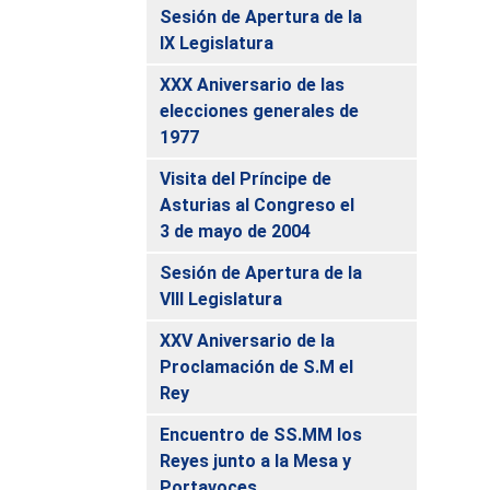
Sesión de Apertura de la
IX Legislatura
XXX Aniversario de las
elecciones generales de
1977
Visita del Príncipe de
Asturias al Congreso el
3 de mayo de 2004
Sesión de Apertura de la
VIII Legislatura
XXV Aniversario de la
Proclamación de S.M el
Rey
Encuentro de SS.MM los
Reyes junto a la Mesa y
Portavoces