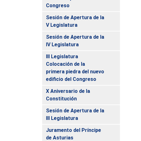
Congreso
Sesión de Apertura de la
V Legislatura
Sesión de Apertura de la
IV Legislatura
III Legislatura
Colocación de la
primera piedra del nuevo
edificio del Congreso
X Aniversario de la
Constitución
Sesión de Apertura de la
III Legislatura
Juramento del Príncipe
de Asturias