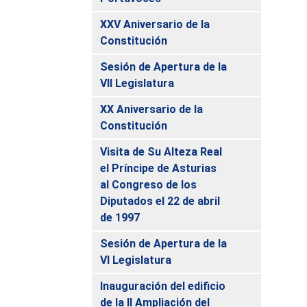
XXV Aniversario de la
Constitución
Sesión de Apertura de la
VII Legislatura
XX Aniversario de la
Constitución
Visita de Su Alteza Real
el Príncipe de Asturias
al Congreso de los
Diputados el 22 de abril
de 1997
Sesión de Apertura de la
VI Legislatura
Inauguración del edificio
de la II Ampliación del