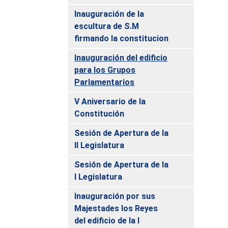
Inauguración de la
escultura de S.M
firmando la constitucion
Inauguración del edificio
para los Grupos
Parlamentarios
V Aniversario de la
Constitución
Sesión de Apertura de la
II Legislatura
Sesión de Apertura de la
I Legislatura
Inauguración por sus
Majestades los Reyes
del edificio de la I