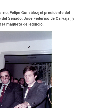
no, Felipe González; el presidente del
del Senado, José Federico de Carvajal; y
 la maqueta del edificio.