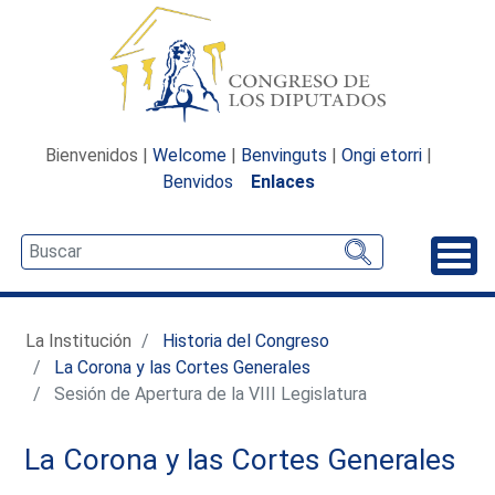
Bienvenidos |
Welcome
|
Benvinguts
|
Ongi etorri
|
Benvidos
Enlaces
Desp
La Institución
Historia del Congreso
La Corona y las Cortes Generales
Sesión de Apertura de la VIII Legislatura
La Corona y las Cortes Generales