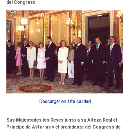
del Congreso
.
Descargar en alta calidad
Sus Majestades los Reyes junto a su Alteza Real el
Príncipe de Asturias y el presidente del Congreso de