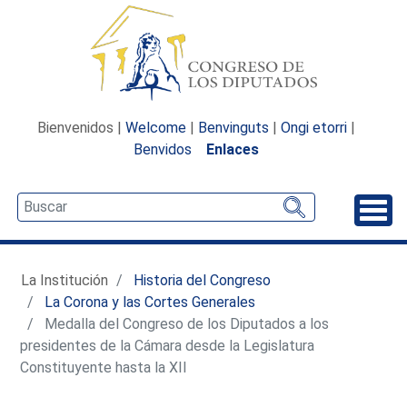
Bienvenidos |
Welcome
|
Benvinguts
|
Ongi etorri
|
Benvidos
Enlaces
Desp
La Institución
Historia del Congreso
La Corona y las Cortes Generales
Medalla del Congreso de los Diputados a los
presidentes de la Cámara desde la Legislatura
Constituyente hasta la XII