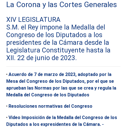
La Corona y las Cortes Generales
XIV LEGISLATURA
S.M. el Rey impone la Medalla del
Congreso de los Diputados a los
presidentes de la Cámara desde la
Legislatura Constituyente hasta la
XII. 22 de junio de 2023.
Acuerdo de 7 de marzo de 2023, adoptado por la
Mesa del Congreso de los Diputados, por el que se
aprueban las Normas por las que se crea y regula la
Medalla del Congreso de los Diputados
Resoluciones normativas del Congreso
Video Imposición de la Medalla del Congreso de los
Diputados a los expresidentes de la Cámara. -