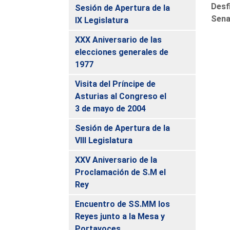
Desf
Sesión de Apertura de la
Sena
IX Legislatura
XXX Aniversario de las
elecciones generales de
1977
Visita del Príncipe de
Asturias al Congreso el
3 de mayo de 2004
Sesión de Apertura de la
VIII Legislatura
XXV Aniversario de la
Proclamación de S.M el
Rey
Encuentro de SS.MM los
Reyes junto a la Mesa y
Portavoces