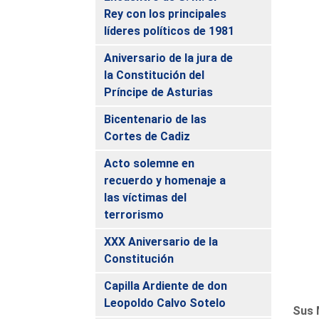
Rey con los principales
líderes políticos de 1981
Aniversario de la jura de
la Constitución del
Príncipe de Asturias
Bicentenario de las
Cortes de Cadiz
Acto solemne en
recuerdo y homenaje a
las víctimas del
terrorismo
XXX Aniversario de la
Constitución
Capilla Ardiente de don
Leopoldo Calvo Sotelo
Sus 