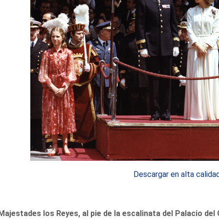
Descargar en alta calida
Majestades los Reyes, al pie de la escalinata del Palacio de