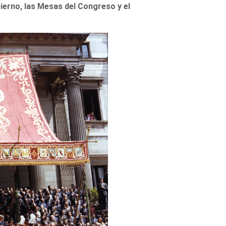
ierno, las Mesas del Congreso y el