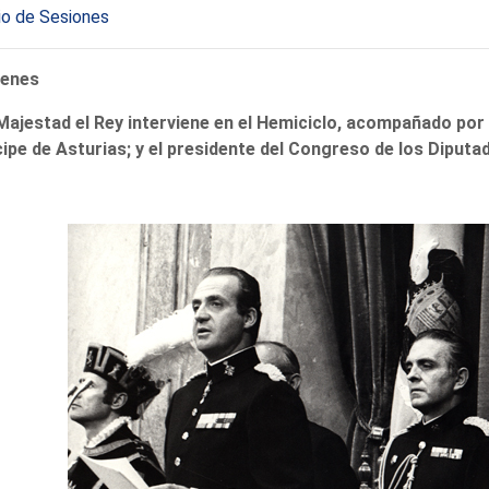
io de Sesiones
enes
Majestad el Rey interviene en el Hemiciclo, acompañado por 
ipe de Asturias; y el presidente del Congreso de los Diputad