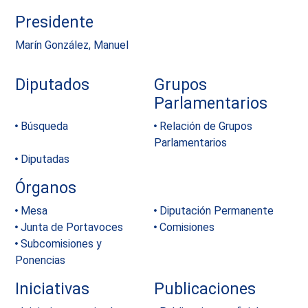
Presidente
Marín González, Manuel
Diputados
Grupos
Parlamentarios
Búsqueda
Relación de Grupos
Parlamentarios
Diputadas
Órganos
Mesa
Diputación Permanente
Junta de Portavoces
Comisiones
Subcomisiones y
Ponencias
Iniciativas
Publicaciones