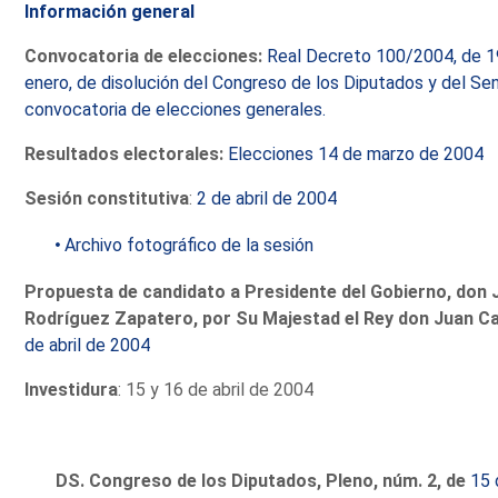
Información general
Convocatoria de elecciones:
Real Decreto 100/2004, de 1
enero, de disolución del Congreso de los Diputados y del Se
convocatoria de elecciones generales.
Resultados electorales:
Elecciones 14 de marzo de 2004
Sesión constitutiva
:
2 de abril de 2004
Archivo fotográfico de la sesión
Propuesta de candidato a Presidente del Gobierno, don 
Rodríguez Zapatero, por Su Majestad el Rey don Juan Car
de abril de 2004
Investidura
: 15 y 16 de abril de 2004
DS. Congreso de los Diputados, Pleno, núm. 2, de
15 