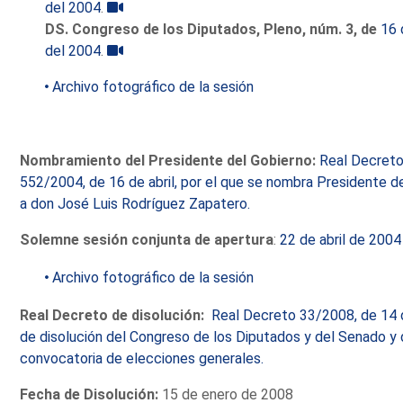
del 2004
.
DS. Congreso de los Diputados, Pleno, núm. 3, de
16 
del 2004
.
Archivo fotográfico de la sesión
Nombramiento del Presidente del Gobierno:
Real Decret
552/2004, de 16 de abril, por el que se nombra Presidente d
a don José Luis Rodríguez Zapatero.
Solemne sesión conjunta de apertura
:
22 de abril de 2004
Archivo fotográfico de la sesión
Real Decreto de disolución:
Real Decreto 33/2008, de 14 
de disolución del Congreso de los Diputados y del Senado y
convocatoria de elecciones generales.
Fecha de Disolución:
15 de enero de 2008