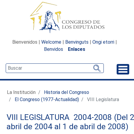
Bienvenidos |
Welcome
|
Benvinguts
|
Ongi etorri
|
Benvidos
Enlaces
Desp
La Institución
Historia del Congreso
El Congreso (1977-Actualidad)
VIII Legislatura
VIII LEGISLATURA 2004-2008 (Del 2
abril de 2004 al 1 de abril de 2008)