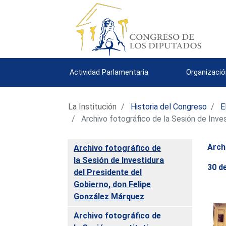
Actividad Parlamentaria
Organizació
La Institución
Historia del Congreso
E
Archivo fotográfico de la Sesión de Inve
Arch
Archivo fotográfico de
la Sesión de Investidura
30 d
del Presidente del
Gobierno, don Felipe
González Márquez
Archivo fotográfico de