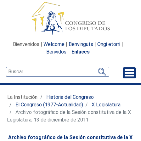
Bienvenidos |
Welcome
|
Benvinguts
|
Ongi etorri
|
Benvidos
Enlaces
Desp
La Institución
Historia del Congreso
El Congreso (1977-Actualidad)
X Legislatura
Archivo fotográfico de la Sesión constitutiva de la X
Legislatura, 13 de diciembre de 2011
Archivo fotográfico de la Sesión constitutiva de la
X