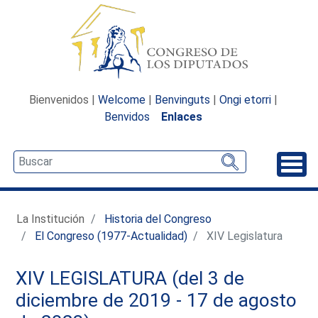
Bienvenidos |
Welcome
|
Benvinguts
|
Ongi etorri
|
Benvidos
Enlaces
Desp
La Institución
Historia del Congreso
El Congreso (1977-Actualidad)
XIV Legislatura
XIV LEGISLATURA (del 3 de
diciembre de 2019 - 17 de agosto