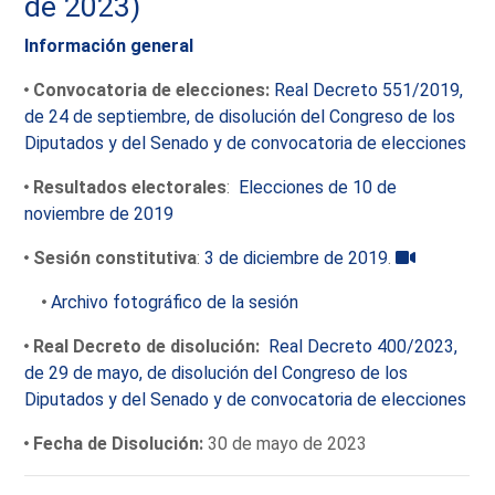
de 2023)
Información general
Convocatoria de elecciones:
Real Decreto 551/2019,
de 24 de septiembre, de disolución del Congreso de los
Diputados y del Senado y de convocatoria de elecciones
Resultados electorales
:
Elecciones de 10 de
noviembre de 2019
Sesión constitutiva
:
3 de diciembre de 2019
.
Archivo fotográfico de la sesión
Real Decreto de disolución:
Real Decreto 400/2023,
de 29 de mayo, de disolución del Congreso de los
Diputados y del Senado y de convocatoria de elecciones
Fecha de Disolución:
30 de mayo de 2023