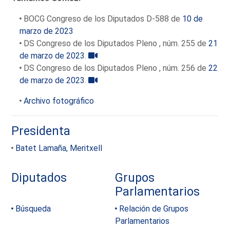
BOCG Congreso de los Diputados D-588 de
10 de
marzo de 2023
DS Congreso de los Diputados Pleno , núm. 255 de
21
de marzo de 2023
.
DS Congreso de los Diputados Pleno , núm. 256 de
22
de marzo de 2023
.
Archivo fotográfico
Presidenta
Batet Lamaña, Meritxell
Diputados
Grupos
Parlamentarios
Búsqueda
Relación de Grupos
Parlamentarios