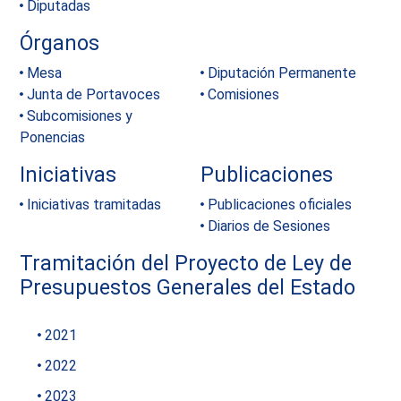
Diputadas
Órganos
Mesa
Diputación Permanente
Junta de Portavoces
Comisiones
Subcomisiones y
Ponencias
Iniciativas
Publicaciones
Iniciativas tramitadas
Publicaciones oficiales
Diarios de Sesiones
Tramitación del Proyecto de Ley de
Presupuestos Generales del Estado
2021
2022
2023