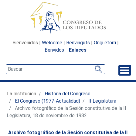
Bienvenidos |
Welcome
|
Benvinguts
|
Ongi etorri
|
Benvidos
Enlaces
Desp
La Institución
Historia del Congreso
El Congreso (1977-Actualidad)
II Legislatura
Archivo fotográfico de la Sesión constitutiva de la II
Legislatura, 18 de noviembre de 1982
Archivo fotográfico de la Sesión constitutiva de la II