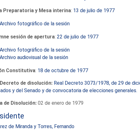
a Preparatoria y Mesa interina
:
13 de julio de 1977
Archivo fotográfico de la sesión
mne sesión de apertura
:
22 de julio de 1977
Archivo fotográfico de la sesión
Archivo audiovisual de la sesión
ón Constitutiva
:
18 de octubre de 1977
 Decreto de disolución:
Real Decreto 3073/1978, de 29 de dici
ados y del Senado y de convocatoria de elecciones generales.
a de Disolución:
02 de enero de 1979
sidente
rez de Miranda y Torres, Fernando