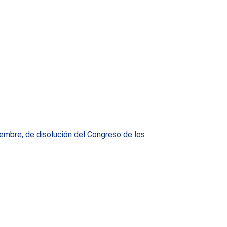
embre, de disolución del Congreso de los