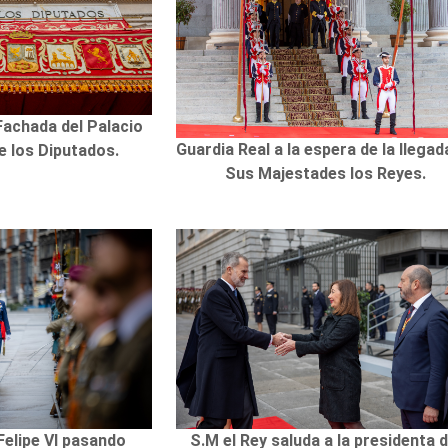
 Fachada del Palacio
Guardia Real a la espera de la llegad
e los Diputados.
Sus Majestades los Reyes.
Felipe VI pasando
S.M el Rey saluda a la presidenta d