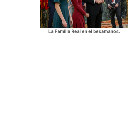
La Familia Real en el besamanos.