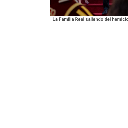
La Familia Real saliendo del hemicic