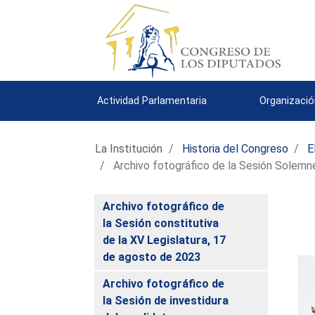
Actividad Parlamentaria
Organizació
La Institución
Historia del Congreso
E
Archivo fotográfico de la Sesión Solemne
Archivo fotográfico de
la Sesión constitutiva
de la XV Legislatura, 17
de agosto de 2023
Archivo fotográfico de
la Sesión de investidura