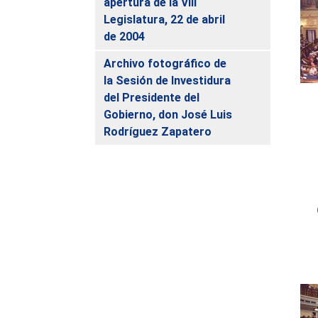
apertura de la VIII
Legislatura, 22 de abril
de 2004
Archivo fotográfico de
la Sesión de Investidura
del Presidente del
Gobierno, don José Luis
Rodríguez Zapatero