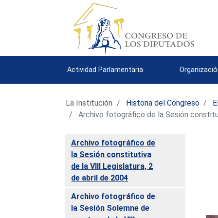
Actividad Parlamentaria
Organizació
La Institución
Historia del Congreso
E
Archivo fotográfico de la Sesión constitut
Archivo fotográfico de
la Sesión constitutiva
de la VIII Legislatura, 2
de abril de 2004
Archivo fotográfico de
la Sesión Solemne de