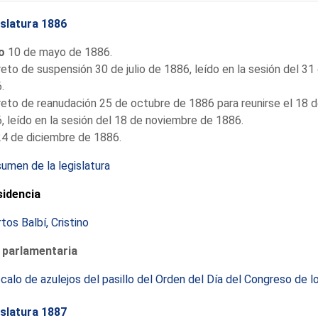
slatura 1886
io
10 de mayo de 1886.
eto de suspensión 30 de julio de 1886, leído en la sesión del 31 
.
eto de reanudación 25 de octubre de 1886 para reunirse el 18 
, leído en la sesión del 18 de noviembre de 1886.
4 de diciembre de 1886.
umen de la legislatura
sidencia
tos Balbí, Cristino
 parlamentaria
ócalo de azulejos del pasillo del Orden del Día del Congreso de 
slatura 1887