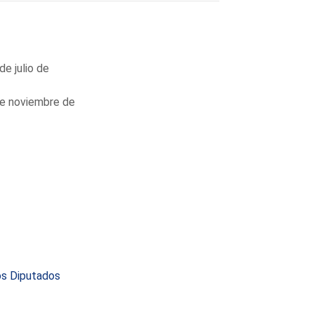
de julio de
de noviembre de
los Diputados