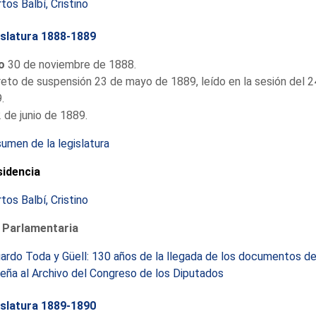
tos Balbí, Cristino
slatura 1888-1889
io
30 de noviembre de 1888.
eto de suspensión 23 de mayo de 1889, leído en la sesión del 
.
 de junio de 1889.
umen de la legislatura
sidencia
tos Balbí, Cristino
 Parlamentaria
ardo Toda y Güell: 130 años de la llegada de los documentos de
eña al Archivo del Congreso de los Diputados
slatura 1889-1890