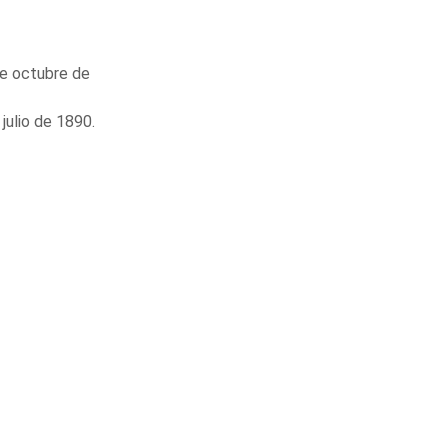
de octubre de
julio de 1890.