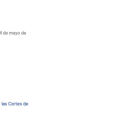
24 de mayo de
 las Cortes de