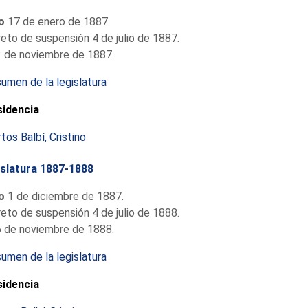
io
17 de enero de 1887.
eto de suspensión 4 de julio de 1887.
 de noviembre de 1887.
umen de la legislatura
sidencia
tos Balbí, Cristino
slatura 1887-1888
io
1 de diciembre de 1887.
eto de suspensión 4 de julio de 1888.
 de noviembre de 1888.
umen de la legislatura
sidencia