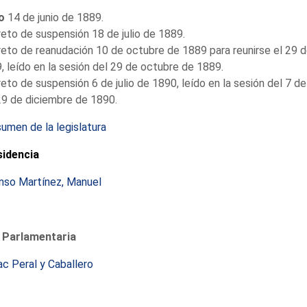
io
14 de junio de 1889.
eto de suspensión 18 de julio de 1889.
eto de reanudación 10 de octubre de 1889 para reunirse el 29 
, leído en la sesión del 29 de octubre de 1889.
eto de suspensión 6 de julio de 1890, leído en la sesión del 7 de 
9 de diciembre de 1890.
umen de la legislatura
sidencia
nso Martínez, Manuel
 Parlamentaria
ac Peral y Caballero