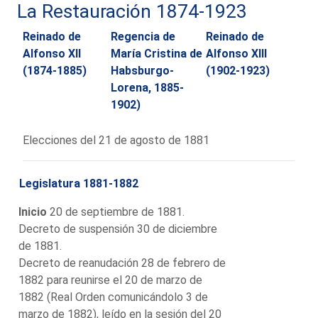
La Restauración 1874-1923
Reinado de
Regencia de
Reinado de
Alfonso XII
María Cristina de
Alfonso XIII
(1874-1885)
Habsburgo-
(1902-1923)
Lorena, 1885-
1902)
Elecciones del 21 de agosto de 1881
Legislatura 1881-1882
Inicio
20 de septiembre de 1881.
Decreto de suspensión 30 de diciembre
de 1881.
Decreto de reanudación 28 de febrero de
1882 para reunirse el 20 de marzo de
1882 (Real Orden comunicándolo 3 de
marzo de 1882), leído en la sesión del 20