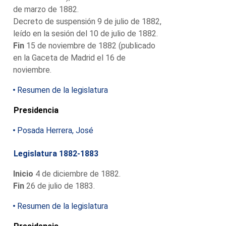
de marzo de 1882.
Decreto de suspensión 9 de julio de 1882,
leído en la sesión del 10 de julio de 1882.
Fin
15 de noviembre de 1882 (publicado
en la Gaceta de Madrid el 16 de
noviembre.
Resumen de la legislatura
Presidencia
Posada Herrera, José
Legislatura 1882-1883
Inicio
4 de diciembre de 1882.
Fin
26 de julio de 1883.
Resumen de la legislatura