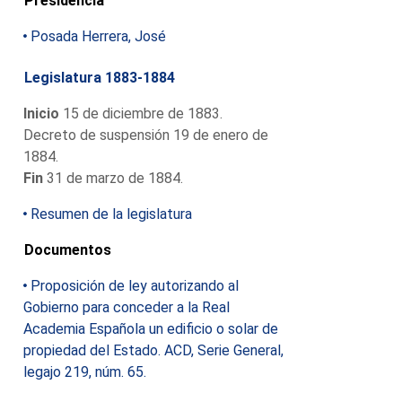
Presidencia
Posada Herrera, José
Legislatura 1883-1884
Inicio
15 de diciembre de 1883.
Decreto de suspensión 19 de enero de
1884.
Fin
31 de marzo de 1884.
Resumen de la legislatura
Documentos
Proposición de ley autorizando al
Gobierno para conceder a la Real
Academia Española un edificio o solar de
propiedad del Estado. ACD, Serie General,
legajo 219, núm. 65.