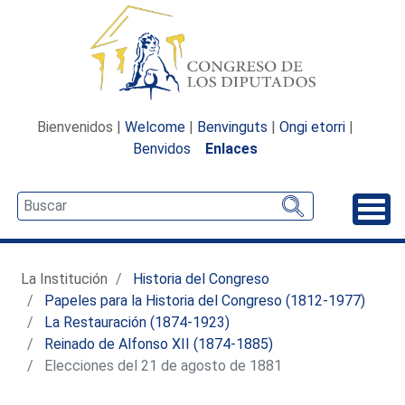
Bienvenidos |
Welcome
|
Benvinguts
|
Ongi etorri
|
Benvidos
Enlaces
Desp
La Institución
Historia del Congreso
Papeles para la Historia del Congreso (1812-1977)
La Restauración (1874-1923)
Reinado de Alfonso XII (1874-1885)
Elecciones del 21 de agosto de 1881