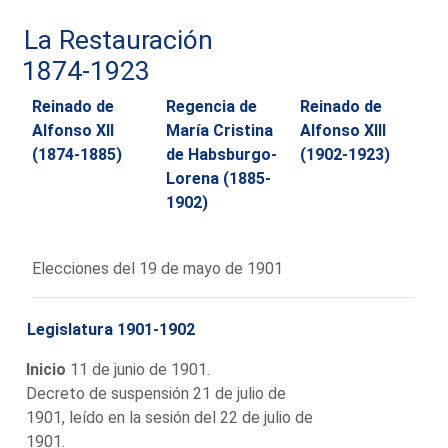
La Restauración
1874-1923
Reinado de
Regencia de
Reinado de
Alfonso XII
María Cristina
Alfonso XIII
(1874-1885)
de Habsburgo-
(1902-1923)
Lorena (1885-
1902)
Elecciones del 19 de mayo de 1901
Legislatura 1901-1902
Inicio
11 de junio de 1901.
Decreto de suspensión 21 de julio de
1901, leído en la sesión del 22 de julio de
1901.