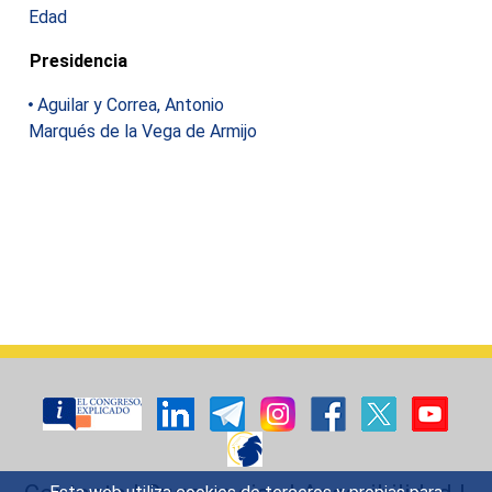
Edad
Presidencia
Aguilar y Correa, Antonio
Marqués de la Vega de Armijo