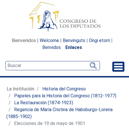
Bienvenidos |
Welcome
|
Benvinguts
|
Ongi etorri
|
Benvidos
Enlaces
Desp
La Institución
Historia del Congreso
Papeles para la Historia del Congreso (1812-1977)
La Restauración (1874-1923)
Regencia de María Cristina de Habsburgo-Lorena
(1885-1902)
Elecciones de 19 de mayo de 1901