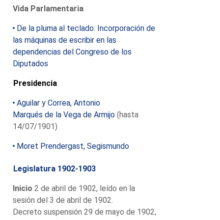
Vida Parlamentaria
De la pluma al teclado: Incorporación de
las máquinas de escribir en las
dependencias del Congreso de los
Diputados
Presidencia
Aguilar y Correa, Antonio
Marqués de la Vega de Armijo
(hasta
14/07/1901)
Moret Prendergast, Segismundo
Legislatura 1902-1903
Inicio
2 de abril de 1902, leído en la
sesión del 3 de abril de 1902.
Decreto suspensión 29 de mayo de 1902,