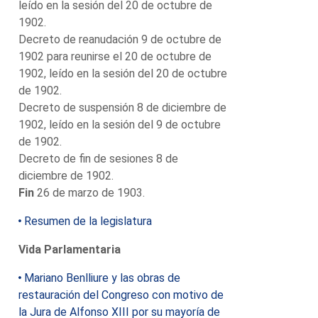
leído en la sesión del 20 de octubre de
1902.
Decreto de reanudación 9 de octubre de
1902 para reunirse el 20 de octubre de
1902, leído en la sesión del 20 de octubre
de 1902.
Decreto de suspensión 8 de diciembre de
1902, leído en la sesión del 9 de octubre
de 1902.
Decreto de fin de sesiones 8 de
diciembre de 1902.
Fin
26 de marzo de 1903.
Resumen de la legislatura
Vida Parlamentaria
Mariano Benlliure y las obras de
restauración del Congreso con motivo de
la Jura de Alfonso XIII por su mayoría de