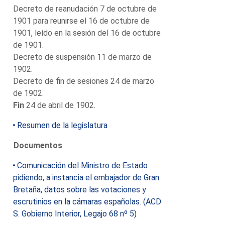
Decreto de reanudación 7 de octubre de
1901 para reunirse el 16 de octubre de
1901, leído en la sesión del 16 de octubre
de 1901.
Decreto de suspensión 11 de marzo de
1902.
Decreto de fin de sesiones 24 de marzo
de 1902.
Fin
24 de abril de 1902.
Resumen de la legislatura
Documentos
Comunicación del Ministro de Estado
pidiendo, a instancia el embajador de Gran
Bretaña, datos sobre las votaciones y
escrutinios en la cámaras españolas. (ACD
S. Gobierno Interior, Legajo 68 nº 5)