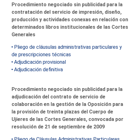
Procedimiento negociado sin publicidad para la
contratación del servicio de impresión, diseño,
producción y actividades conexas en relación con
determinados libros institucionales de las Cortes
Generales
Pliego de cláusulas administrativas particulares y
de prescripciones técnicas
Adjudicación provisional
Adjudicación definitiva
Procedimiento negociado sin publicidad para la
adjudicación del contrato de servicio de
colaboración en la gestión de la Oposición para
la provisión de treinta plazas del Cuerpo de
Ujieres de las Cortes Generales, convocada por
resolución de 21 de septiembre de 2009
Pliego de Cláusulas Administrativas Particulares