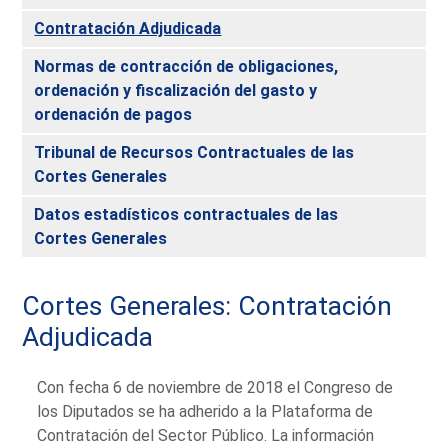
Contratación Adjudicada
Normas de contracción de obligaciones,
ordenación y fiscalización del gasto y
ordenación de pagos
Tribunal de Recursos Contractuales de las
Cortes Generales
Datos estadísticos contractuales de las
Cortes Generales
Cortes Generales: Contratación
Adjudicada
Con fecha 6 de noviembre de 2018 el Congreso de
los Diputados se ha adherido a la Plataforma de
Contratación del Sector Público. La información