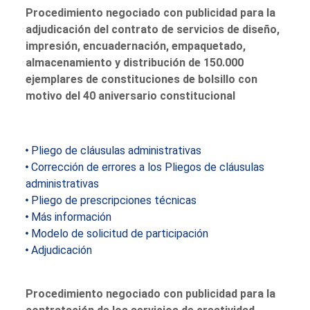
Procedimiento negociado con publicidad para la
adjudicación del contrato de servicios de diseño,
impresión, encuadernación, empaquetado,
almacenamiento y distribución de 150.000
ejemplares de constituciones de bolsillo con
motivo del 40 aniversario constitucional
Pliego de cláusulas administrativas
Corrección de errores a los Pliegos de cláusulas
administrativas
Pliego de prescripciones técnicas
Más información
Modelo de solicitud de participación
Adjudicación
Procedimiento negociado con publicidad para la