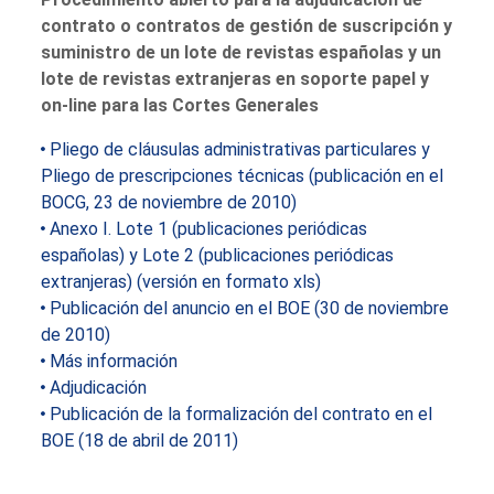
contrato o contratos de gestión de suscripción y
suministro de un lote de revistas españolas y un
lote de revistas extranjeras en soporte papel y
on-line para las Cortes Generales
Pliego de cláusulas administrativas particulares y
Pliego de prescripciones técnicas (publicación en el
BOCG, 23 de noviembre de 2010)
Anexo I. Lote 1 (publicaciones periódicas
españolas) y Lote 2 (publicaciones periódicas
extranjeras) (versión en formato xls)
Publicación del anuncio en el BOE (30 de noviembre
de 2010)
Más información
Adjudicación
Publicación de la formalización del contrato en el
BOE (18 de abril de 2011)