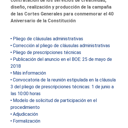
contratación de los servicios de creatividad,
diseño, realización y producción de la campaña
de las Cortes Generales para conmemorar el 40
Aniversario de la Constitución
Pliego de cláusulas administrativas
Corrección al pliego de cláusulas administrativas
Pliego de prescripciones técnicas
Publicación del anuncio en el BOE: 25 de mayo de
2018
Más información
Convocatoria de la reunión estipulada en la cláusula
3 del pliego de prescripciones técnicas: 1 de junio a
las 10:00 horas
Modelo de solicitud de participación en el
procedimiento
Adjudicación
Formalización