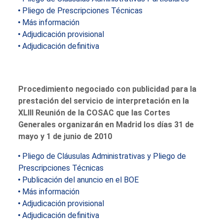
Pliego de Prescripciones Técnicas
Más información
Adjudicación provisional
Adjudicación definitiva
Procedimiento negociado con publicidad para la
prestación del servicio de interpretación en la
XLIII Reunión de la COSAC que las Cortes
Generales organizarán en Madrid los días 31 de
mayo y 1 de junio de 2010
Pliego de Cláusulas Administrativas y Pliego de
Prescripciones Técnicas
Publicación del anuncio en el BOE
Más información
Adjudicación provisional
Adjudicación definitiva