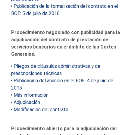
Publicación de la formalización del contrato en el
BOE: 5 de julio de 2016
Procedimiento negociado con publicidad para la
adjudicación del contrato de prestación de
servicios bancarios en el ámbito de las Cortes
Generales.
Pliegos de cláusulas administrativas y de
prescripciones técnicas
Publicación del anuncio en el BOE. 4 de junio de
2015
Más información
Adjudicación
Modificación del contrato
Procedimiento abierto para la adjudicación del