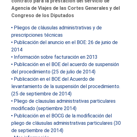
contrato para la prestación del servicio de
Agencia de Viajes de las Cortes Generales y del
Congreso de los Diputados
Pliegos de cláusulas administrativas y de
prescripciones técnicas
Publicación del anuncio en el BOE: 26 de junio de
2014
Información sobre facturación en 2013
Publicación en el BOE del acuerdo de suspensión
del procedimiento (25 de julio de 2014)
Publicación en el BOE del Acuerdo de
levantamiento de la suspensión del procedimiento.
(25 de septiembre de 2014)
Pliego de clausulas administrativas particulares
modificado (septiembre 2014)
Publicación en el BOCG de la modificación del
pliego de cláusulas administrativas particulares (30
de septiembre de 2014)