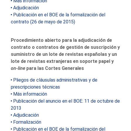
Mas información
Adjudicación
Publicación en el BOE de la formalización del
contrato (26 de mayo de 2015)
Procedimiento abierto para la adjudicación de
contrato o contratos de gestión de suscripción y
suministro de un lote de revistas españolas y un
lote de revistas extranjeras en soporte papel y
on-line
para las Cortes Generales
Pliegos de cláusulas administrativas y de
prescripciones técnicas
Más información
Publicación del anuncio en el BOE: 11 de octubre de
2013
Adjudicación
Formalización
Publicación en el BOE de la formalización del