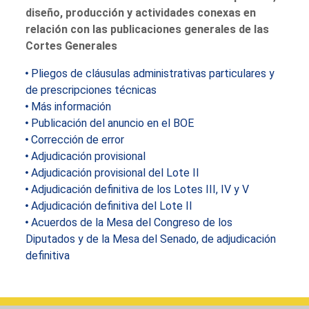
diseño, producción y actividades conexas en
relación con las publicaciones generales de las
Cortes Generales
Pliegos de cláusulas administrativas particulares y
de prescripciones técnicas
Más información
Publicación del anuncio en el BOE
Corrección de error
Adjudicación provisional
Adjudicación provisional del Lote II
Adjudicación definitiva de los Lotes III, IV y V
Adjudicación definitiva del Lote II
Acuerdos de la Mesa del Congreso de los
Diputados y de la Mesa del Senado, de adjudicación
definitiva