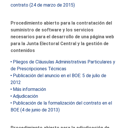
contrato (24 de marzo de 2015)
Procedimiento abierto para la contratación del
suministro de software y los servicios
necesarios para el desarrollo de una página web
para la Junta Electoral Central y la gestión de
contenidos
Pliegos de Cláusulas Administrativas Particulares y
de Prescripciones Técnicas
Publicación del anuncio en el BOE: 5 de julio de
2012
Más información
Adjudicación
Publicación de la formalización del contrato en el
BOE (4 de junio de 2013)
Procedimiento abierto para la adjudicación de