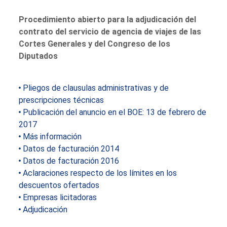
Procedimiento abierto para la adjudicación del
contrato del servicio de agencia de viajes de las
Cortes Generales y del Congreso de los
Diputados
Pliegos de clausulas administrativas y de
prescripciones técnicas
Publicación del anuncio en el BOE: 13 de febrero de
2017
Más información
Datos de facturación 2014
Datos de facturación 2016
Aclaraciones respecto de los límites en los
descuentos ofertados
Empresas licitadoras
Adjudicación