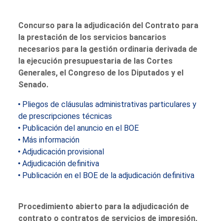
Concurso para la adjudicación del Contrato para
la prestación de los servicios bancarios
necesarios para la gestión ordinaria derivada de
la ejecución presupuestaria de las Cortes
Generales, el Congreso de los Diputados y el
Senado.
Pliegos de cláusulas administrativas particulares y
de prescripciones técnicas
Publicación del anuncio en el BOE
Más información
Adjudicación provisional
Adjudicación definitiva
Publicación en el BOE de la adjudicación definitiva
Procedimiento abierto para la adjudicación de
contrato o contratos de servicios de impresión,