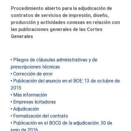
Procedimiento abierto para la adjudicación de
contratos de servicios de impresión, diseño,
producción y actividades conexas en relación con
las publicaciones generales de las Cortes
Generales
Pliegos de cláusulas administrativas y de
prescripciones técnicas
Corrección de error
Publicación del anuncio en el BOE: 13 de octubre de
2015
Más información
Empresas licitadoras
Adjudicación
Formalización del contrato
Publicación en el BOCG de la adjudicación: 30 de
junio de 2016