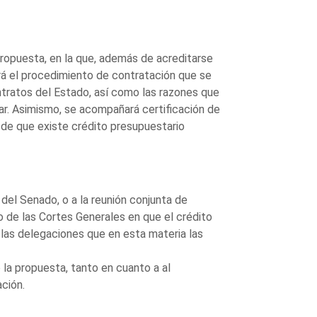
ropuesta, en la que, además de acreditarse
ndrá el procedimiento de contratación que se
ntratos del Estado, así como las razones que
izar. Asimismo, se acompañará certificación de
va de que existe crédito presupuestario
del Senado, o a la reunión conjunta de
 de las Cortes Generales en que el crédito
 las delegaciones que en esta materia las
la propuesta, tanto en cuanto a al
ción.