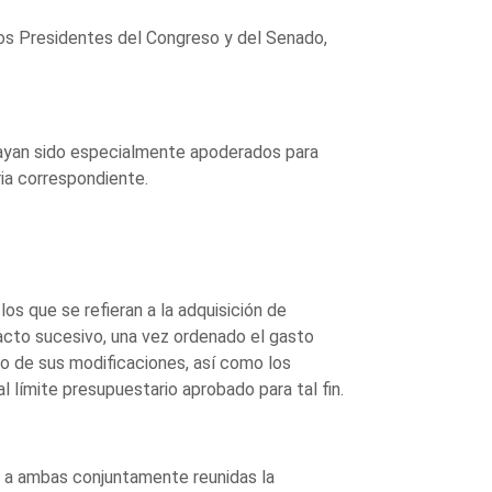
los Presidentes del Congreso y del Senado,
 hayan sido especialmente apoderados para
ia correspondiente.
s que se refieran a la adquisición de
racto sucesivo, una vez ordenado el gasto
 o de sus modificaciones, así como los
l límite presupuestario aprobado para tal fin.
 a ambas conjuntamente reunidas la