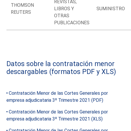
REVISTAS,
THOMSON
LIBROS Y
SUMINISTRO
REUTERS
OTRAS
PUBLICACIONES
Datos sobre la contratación menor
descargables (formatos PDF y XLS)
Contratación Menor de las Cortes Generales por
empresa adjudicataria 3º Trimestre 2021 (PDF)
Contratación Menor de las Cortes Generales por
empresa adjudicataria 3º Trimestre 2021 (XLS)
Contratación Menor de las Cortes Generales por