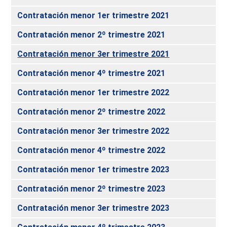
Contratación menor 1er trimestre 2021
Contratación menor 2º trimestre 2021
Contratación menor 3er trimestre 2021
Contratación menor 4º trimestre 2021
Contratación menor 1er trimestre 2022
Contratación menor 2º trimestre 2022
Contratación menor 3er trimestre 2022
Contratación menor 4º trimestre 2022
Contratación menor 1er trimestre 2023
Contratación menor 2º trimestre 2023
Contratación menor 3er trimestre 2023