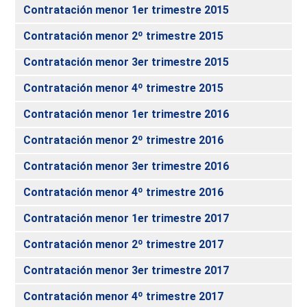
Contratación menor 1er trimestre 2015
Contratación menor 2º trimestre 2015
Contratación menor 3er trimestre 2015
Contratación menor 4º trimestre 2015
Contratación menor 1er trimestre 2016
Contratación menor 2º trimestre 2016
Contratación menor 3er trimestre 2016
Contratación menor 4º trimestre 2016
Contratación menor 1er trimestre 2017
Contratación menor 2º trimestre 2017
Contratación menor 3er trimestre 2017
Contratación menor 4º trimestre 2017