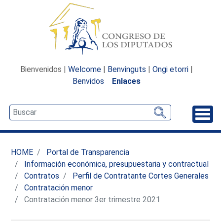
Bienvenidos |
Welcome
|
Benvinguts
|
Ongi etorri
|
Benvidos
Enlaces
Desp
HOME
Portal de Transparencia
Información económica, presupuestaria y contractual
Contratos
Perfil de Contratante Cortes Generales
Contratación menor
Contratación menor 3er trimestre 2021