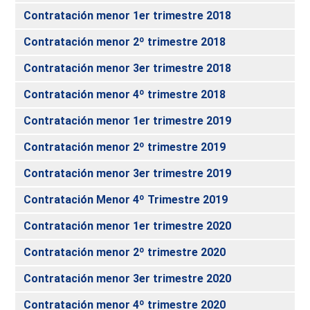
Contratación menor 1er trimestre 2018
Contratación menor 2º trimestre 2018
Contratación menor 3er trimestre 2018
Contratación menor 4º trimestre 2018
Contratación menor 1er trimestre 2019
Contratación menor 2º trimestre 2019
Contratación menor 3er trimestre 2019
Contratación Menor 4º Trimestre 2019
Contratación menor 1er trimestre 2020
Contratación menor 2º trimestre 2020
Contratación menor 3er trimestre 2020
Contratación menor 4º trimestre 2020