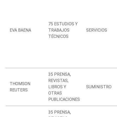
75 ESTUDIOS Y
EVA BAENA
TRABAJOS
SERVICIOS
TÉCNICOS
35 PRENSA,
REVISTAS,
THOMSON
LIBROS Y
SUMINISTRO
REUTERS
OTRAS
PUBLICACIONES
35 PRENSA,