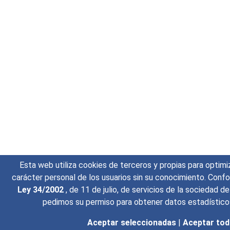
Esta web utiliza cookies de terceros y propias para optimiz
carácter personal de los usuarios sin su conocimiento. Conf
Ley 34/2002
, de 11 de julio, de servicios de la sociedad 
pedimos su permiso para obtener datos estadísticos
Aceptar seleccionadas
|
Aceptar to