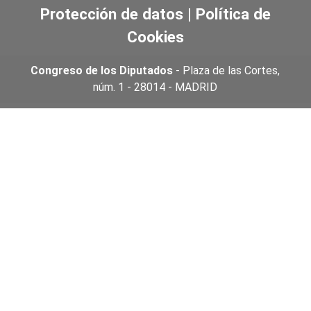
Protección de datos
|
Política de
Cookies
Congreso de los Diputados
- Plaza de las Cortes,
núm. 1 - 28014 - MADRID