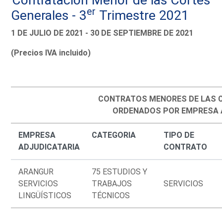
er
Generales - 3
Trimestre 2021
1 DE JULIO DE 2021 - 30 DE SEPTIEMBRE DE 2021
(Precios IVA incluido)
CONTRATOS MENORES DE LAS 
ORDENADOS POR EMPRESA 
EMPRESA
CATEGORIA
TIPO DE
ADJUDICATARIA
CONTRATO
ARANGUR
75 ESTUDIOS Y
SERVICIOS
TRABAJOS
SERVICIOS
LINGÜÍSTICOS
TÉCNICOS