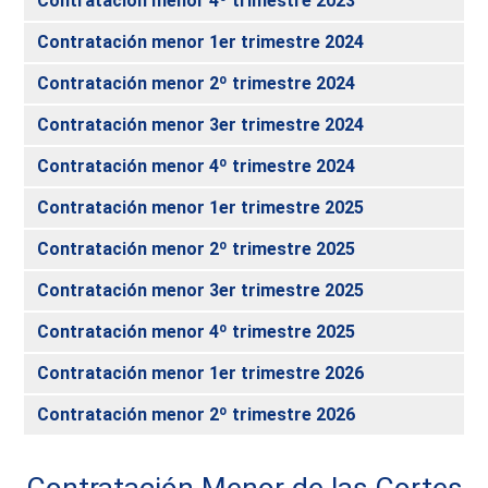
Contratación menor 4º trimestre 2023
Contratación menor 1er trimestre 2024
Contratación menor 2º trimestre 2024
Contratación menor 3er trimestre 2024
Contratación menor 4º trimestre 2024
Contratación menor 1er trimestre 2025
Contratación menor 2º trimestre 2025
Contratación menor 3er trimestre 2025
Contratación menor 4º trimestre 2025
Contratación menor 1er trimestre 2026
Contratación menor 2º trimestre 2026
Contratación Menor de las Cortes