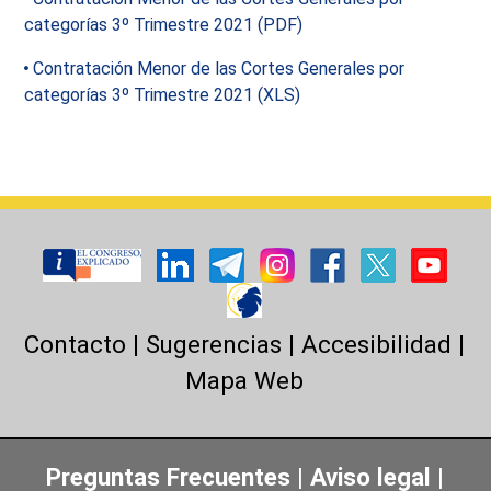
categorías 3º Trimestre 2021 (PDF)
Contratación Menor de las Cortes Generales por
categorías 3º Trimestre 2021 (XLS)
Contacto
|
Sugerencias
|
Accesibilidad
|
Mapa Web
Preguntas Frecuentes
|
Aviso legal
|