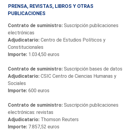
PRENSA, REVISTAS, LIBROS Y OTRAS
PUBLICACIONES
Contrato de suministro:
Suscripción publicaciones
electrónicas
Adjudicatario:
Centro de Estudios Políticos y
Constitucionales
Importe:
1.034,50 euros
Contrato de suministro:
Suscripción bases de datos
Adjudicatario:
CSIC Centro de Ciencias Humanas y
Sociales
Importe:
600 euros
Contrato de suministro:
Suscripción publicaciones
electrónicas: revistas
Adjudicatario:
Thomson Reuters
Importe:
7.857,52 euros