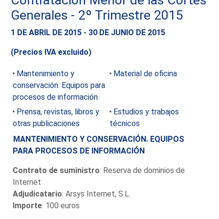
Generales - 2º Trimestre 2015
1 DE ABRIL DE 2015 - 30 DE JUNIO DE 2015
(Precios IVA excluido)
Mantenimiento y
Material de oficina
conservación. Equipos para
procesos de información
Prensa, revistas, libros y
Estudios y trabajos
otras publicaciones
técnicos
MANTENIMIENTO Y CONSERVACIÓN. EQUIPOS
PARA PROCESOS DE INFORMACIÓN
Contrato de suministro
: Reserva de dominios de
Internet
Adjudicatario
: Arsys Internet, S.L.
Importe
: 100 euros