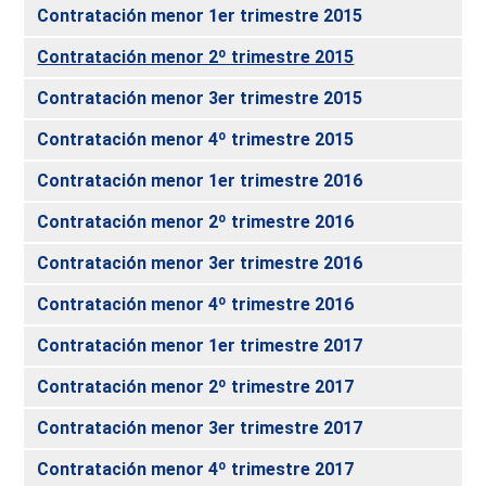
Contratación menor 1er trimestre 2015
Contratación menor 2º trimestre 2015
Contratación menor 3er trimestre 2015
Contratación menor 4º trimestre 2015
Contratación menor 1er trimestre 2016
Contratación menor 2º trimestre 2016
Contratación menor 3er trimestre 2016
Contratación menor 4º trimestre 2016
Contratación menor 1er trimestre 2017
Contratación menor 2º trimestre 2017
Contratación menor 3er trimestre 2017
Contratación menor 4º trimestre 2017