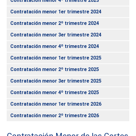
Contratación menor 4º trimestre 2023
Contratación menor 1er trimestre 2024
Contratación menor 2º trimestre 2024
Contratación menor 3er trimestre 2024
Contratación menor 4º trimestre 2024
Contratación menor 1er trimestre 2025
Contratación menor 2º trimestre 2025
Contratación menor 3er trimestre 2025
Contratación menor 4º trimestre 2025
Contratación menor 1er trimestre 2026
Contratación menor 2º trimestre 2026
Contratación Menor de las Cortes