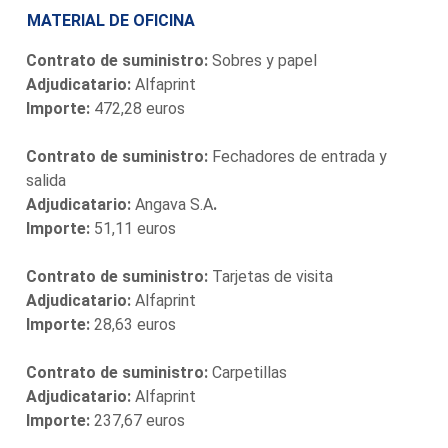
MATERIAL DE OFICINA
Contrato de suministro:
Sobres y papel
Adjudicatario:
Alfaprint
Importe:
472,28 euros
Contrato de suministro:
Fechadores de entrada y
salida
Adjudicatario:
Angava S.A
.
Importe:
51,11 euros
Contrato de suministro:
Tarjetas de visita
Adjudicatario:
Alfaprint
Importe:
28,63 euros
Contrato de suministro:
Carpetillas
Adjudicatario:
Alfaprint
Importe:
237,67 euros