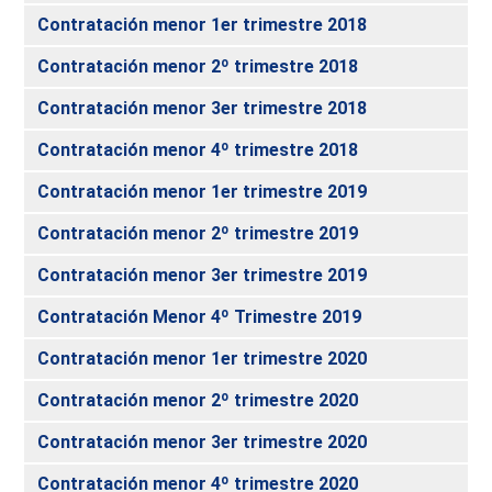
Contratación menor 1er trimestre 2018
Contratación menor 2º trimestre 2018
Contratación menor 3er trimestre 2018
Contratación menor 4º trimestre 2018
Contratación menor 1er trimestre 2019
Contratación menor 2º trimestre 2019
Contratación menor 3er trimestre 2019
Contratación Menor 4º Trimestre 2019
Contratación menor 1er trimestre 2020
Contratación menor 2º trimestre 2020
Contratación menor 3er trimestre 2020
Contratación menor 4º trimestre 2020