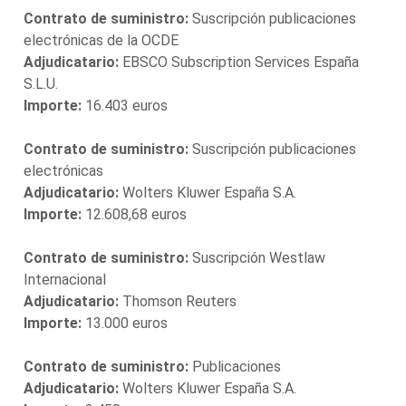
Contrato de suministro:
Suscripción publicaciones
electrónicas de la OCDE
Adjudicatario:
EBSCO Subscription Services España
S.L.U.
Importe:
16.403 euros
Contrato de suministro:
Suscripción publicaciones
electrónicas
Adjudicatario:
Wolters Kluwer España S.A.
Importe:
12.608,68 euros
Contrato de suministro:
Suscripción Westlaw
Internacional
Adjudicatario:
Thomson Reuters
Importe:
13.000 euros
Contrato de suministro:
Publicaciones
Adjudicatario:
Wolters Kluwer España S.A.