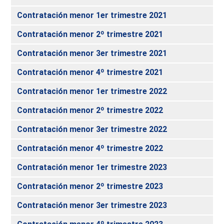
Contratación menor 1er trimestre 2021
Contratación menor 2º trimestre 2021
Contratación menor 3er trimestre 2021
Contratación menor 4º trimestre 2021
Contratación menor 1er trimestre 2022
Contratación menor 2º trimestre 2022
Contratación menor 3er trimestre 2022
Contratación menor 4º trimestre 2022
Contratación menor 1er trimestre 2023
Contratación menor 2º trimestre 2023
Contratación menor 3er trimestre 2023