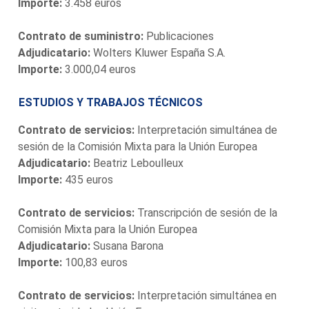
Importe:
3.458 euros
Contrato de suministro:
Publicaciones
Adjudicatario:
Wolters Kluwer España S.A.
Importe:
3.000,04 euros
ESTUDIOS Y TRABAJOS TÉCNICOS
Contrato de servicios:
Interpretación simultánea de
sesión de la Comisión Mixta para la Unión Europea
Adjudicatario:
Beatriz Leboulleux
Importe:
435 euros
Contrato de servicios:
Transcripción de sesión de la
Comisión Mixta para la Unión Europea
Adjudicatario:
Susana Barona
Importe:
100,83 euros
Contrato de servicios:
Interpretación simultánea en