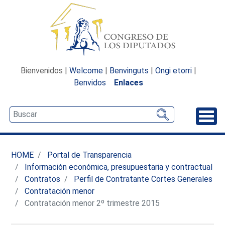
Bienvenidos |
Welcome
|
Benvinguts
|
Ongi etorri
|
Benvidos
Enlaces
Desp
HOME
Portal de Transparencia
Información económica, presupuestaria y contractual
Contratos
Perfil de Contratante Cortes Generales
Contratación menor
Contratación menor 2º trimestre 2015