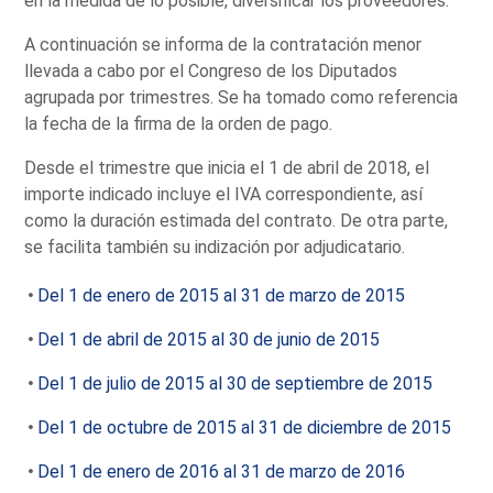
en la medida de lo posible, diversificar los proveedores.
A continuación se informa de la contratación menor
llevada a cabo por el Congreso de los Diputados
agrupada por trimestres. Se ha tomado como referencia
la fecha de la firma de la orden de pago.
Desde el trimestre que inicia el 1 de abril de 2018, el
importe indicado incluye el IVA correspondiente, así
como la duración estimada del contrato. De otra parte,
se facilita también su indización por adjudicatario.
Del 1 de enero de 2015 al 31 de marzo de 2015
Del 1 de abril de 2015 al 30 de junio de 2015
Del 1 de julio de 2015 al 30 de septiembre de 2015
Del 1 de octubre de 2015 al 31 de diciembre de 2015
Del 1 de enero de 2016 al 31 de marzo de 2016