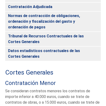
Contratación Adjudicada
Normas de contracción de obligaciones,
ordenación y fiscalización del gasto y
ordenación de pagos
Tribunal de Recursos Contractuales de las
Cortes Generales
Datos estadísticos contractuales de las
Cortes Generales
Cortes Generales
Contratación Menor
Se consideran contratos menores los contratos de
importe inferior a 40.000 euros, cuando se trate de
contratos de obras, o a 15.000 euros, cuando se trate de