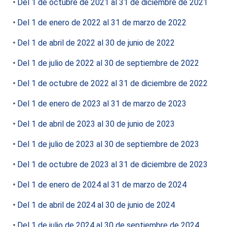
Del 1 de octubre de 2021 al 31 de diciembre de 2021
Del 1 de enero de 2022 al 31 de marzo de 2022
Del 1 de abril de 2022 al 30 de junio de 2022
Del 1 de julio de 2022 al 30 de septiembre de 2022
Del 1 de octubre de 2022 al 31 de diciembre de 2022
Del 1 de enero de 2023 al 31 de marzo de 2023
Del 1 de abril de 2023 al 30 de junio de 2023
Del 1 de julio de 2023 al 30 de septiembre de 2023
Del 1 de octubre de 2023 al 31 de diciembre de 2023
Del 1 de enero de 2024 al 31 de marzo de 2024
Del 1 de abril de 2024 al 30 de junio de 2024
Del 1 de julio de 2024 al 30 de septiembre de 2024