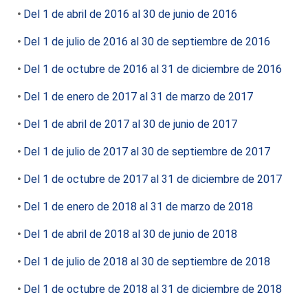
Del 1 de abril de 2016 al 30 de junio de 2016
Del 1 de julio de 2016 al 30 de septiembre de 2016
Del 1 de octubre de 2016 al 31 de diciembre de 2016
Del 1 de enero de 2017 al 31 de marzo de 2017
Del 1 de abril de 2017 al 30 de junio de 2017
Del 1 de julio de 2017 al 30 de septiembre de 2017
Del 1 de octubre de 2017 al 31 de diciembre de 2017
Del 1 de enero de 2018 al 31 de marzo de 2018
Del 1 de abril de 2018 al 30 de junio de 2018
Del 1 de julio de 2018 al 30 de septiembre de 2018
Del 1 de octubre de 2018 al 31 de diciembre de 2018