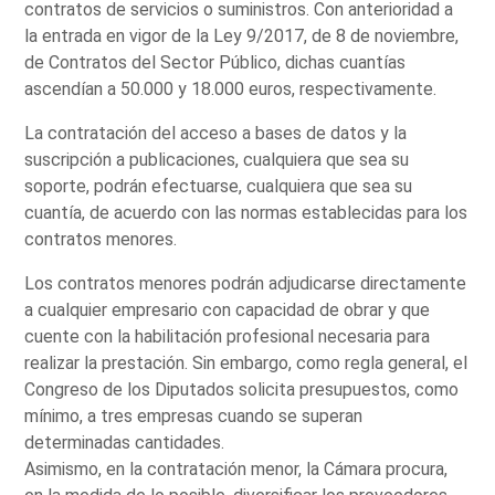
contratos de servicios o suministros. Con anterioridad a
la entrada en vigor de la Ley 9/2017, de 8 de noviembre,
de Contratos del Sector Público, dichas cuantías
ascendían a 50.000 y 18.000 euros, respectivamente.
La contratación del acceso a bases de datos y la
suscripción a publicaciones, cualquiera que sea su
soporte, podrán efectuarse, cualquiera que sea su
cuantía, de acuerdo con las normas establecidas para los
contratos menores.
Los contratos menores podrán adjudicarse directamente
a cualquier empresario con capacidad de obrar y que
cuente con la habilitación profesional necesaria para
realizar la prestación. Sin embargo, como regla general, el
Congreso de los Diputados solicita presupuestos, como
mínimo, a tres empresas cuando se superan
determinadas cantidades.
Asimismo, en la contratación menor, la Cámara procura,