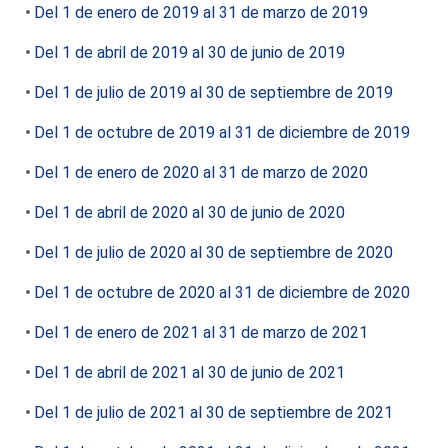
Del 1 de enero de 2019 al 31 de marzo de 2019
Del 1 de abril de 2019 al 30 de junio de 2019
Del 1 de julio de 2019 al 30 de septiembre de 2019
Del 1 de octubre de 2019 al 31 de diciembre de 2019
Del 1 de enero de 2020 al 31 de marzo de 2020
Del 1 de abril de 2020 al 30 de junio de 2020
Del 1 de julio de 2020 al 30 de septiembre de 2020
Del 1 de octubre de 2020 al 31 de diciembre de 2020
Del 1 de enero de 2021 al 31 de marzo de 2021
Del 1 de abril de 2021 al 30 de junio de 2021
Del 1 de julio de 2021 al 30 de septiembre de 2021