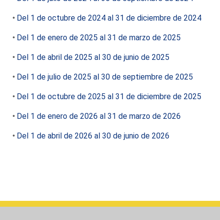
Del 1 de octubre de 2024 al 31 de diciembre de 2024
Del 1 de enero de 2025 al 31 de marzo de 2025
Del 1 de abril de 2025 al 30 de junio de 2025
Del 1 de julio de 2025 al 30 de septiembre de 2025
Del 1 de octubre de 2025 al 31 de diciembre de 2025
Del 1 de enero de 2026 al 31 de marzo de 2026
Del 1 de abril de 2026 al 30 de junio de 2026