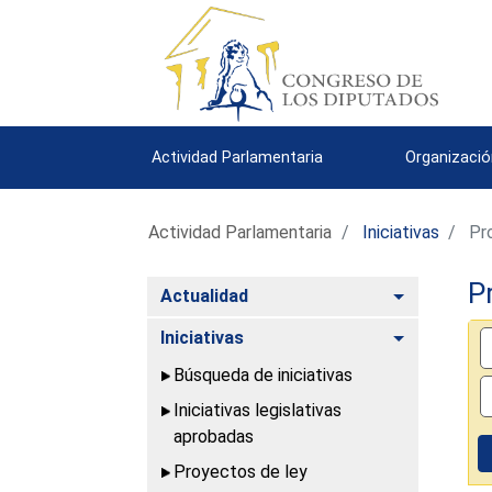
Actividad Parlamentaria
Organizació
Actividad Parlamentaria
Iniciativas
Pro
P
Alternar
Actualidad
Alternar
Iniciativas
Búsqueda de iniciativas
Iniciativas legislativas
aprobadas
Proyectos de ley