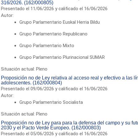
316/2026. (162/000805)
Presentado el 11/06/2026 y calificado el 16/06/2026
Autor:
Grupo Parlamentario Euskal Herria Bildu
Grupo Parlamentario Republicano
Grupo Parlamentario Mixto
Grupo Parlamentario Plurinacional SUMAR
Situación actual: Pleno
Proposición no de Ley relativa al acceso real y efectivo a las l
adolescentes. (162/000804)
Presentado el 09/06/2026 y calificado el 16/06/2026
Autor:
Grupo Parlamentario Socialista
Situación actual: Pleno
Proposición no de Ley para para la defensa del campo y su fut
2030 y el Pacto Verde Europeo. (162/000803)
Presentado el 05/06/2026 y calificado el 16/06/2026