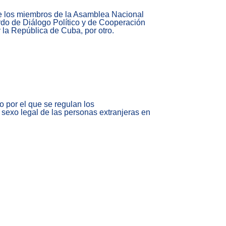
 de los miembros de la Asamblea Nacional
rdo de Diálogo Político y de Cooperación
 la República de Cuba, por otro.
o por el que se regulan los
 sexo legal de las personas extranjeras en