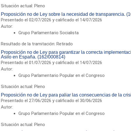
Situación actual: Pleno
Proposición no de Ley sobre la necesidad de transparencia. (
Presentado el 02/07/2026 y calificado el 14/07/2026
Autor:
Grupo Parlamentario Socialista
Resultado de la tramitación: Retirado
Proposición no de Ley para garantizar la correcta implementa
Asilo en España. (162/000814)
Presentado el 01/07/2026 y calificado el 14/07/2026
Autor:
Grupo Parlamentario Popular en el Congreso
Situación actual: Pleno
Proposición no de Ley para paliar las consecuencias de la cris
Presentado el 27/06/2026 y calificado el 30/06/2026
Autor:
Grupo Parlamentario Popular en el Congreso
Situación actual: Pleno