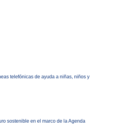
íneas telefónicas de ayuda a niñas, niños y
uro sostenible en el marco de la Agenda