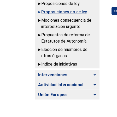
Proposiciones de ley
<
Proposiciones no de ley
Mociones consecuencia de
interpelación urgente
Propuestas de reforma de
Estatutos de Autonomía
Elección de miembros de
otros órganos
Índice de iniciativas
Alternar
Intervenciones
Alternar
Actividad Internacional
Alternar
Unión Europea