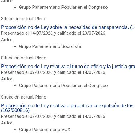
Autor:
Grupo Parlamentario Popular en el Congreso
Situación actual: Pleno
Proposición no de Ley sobre la necesidad de transparencia. (
Presentado el 14/07/2026 y calificado el 23/07/2026
Autor:
Grupo Parlamentario Socialista
Situación actual: Pleno
Proposición no de Ley relativa al turno de oficio y la justicia gr
Presentado el 09/07/2026 y calificado el 14/07/2026
Autor:
Grupo Parlamentario Popular en el Congreso
Situación actual: Pleno
Proposición no de Ley relativa a garantizar la expulsión de los
(162/000816)
Presentado el 07/07/2026 y calificado el 14/07/2026
Autor:
Grupo Parlamentario VOX