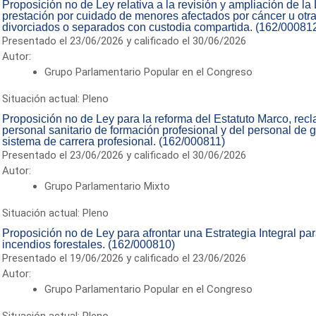
Proposición no de Ley relativa a la revisión y ampliación de l
prestación por cuidado de menores afectados por cáncer u otr
divorciados o separados con custodia compartida. (162/00081
Presentado el 23/06/2026 y calificado el 30/06/2026
Autor:
Grupo Parlamentario Popular en el Congreso
Situación actual: Pleno
Proposición no de Ley para la reforma del Estatuto Marco, reclas
personal sanitario de formación profesional y del personal de g
sistema de carrera profesional. (162/000811)
Presentado el 23/06/2026 y calificado el 30/06/2026
Autor:
Grupo Parlamentario Mixto
Situación actual: Pleno
Proposición no de Ley para afrontar una Estrategia Integral para
incendios forestales. (162/000810)
Presentado el 19/06/2026 y calificado el 23/06/2026
Autor:
Grupo Parlamentario Popular en el Congreso
Situación actual: Pleno