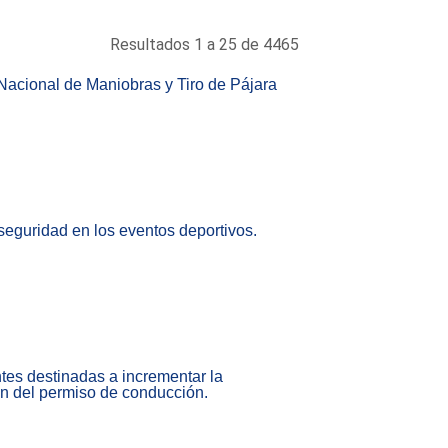
Resultados 1 a 25 de 4465
 Nacional de Maniobras y Tiro de Pájara
 seguridad en los eventos deportivos.
tes destinadas a incrementar la
n del permiso de conducción.