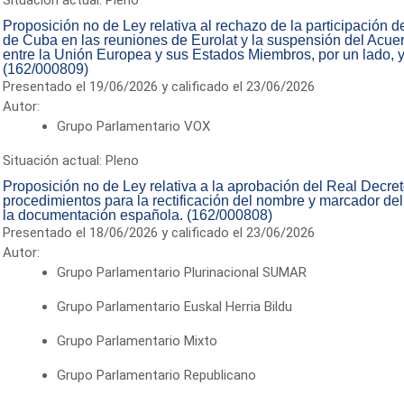
Proposición no de Ley relativa al rechazo de la participación
de Cuba en las reuniones de Eurolat y la suspensión del Acue
entre la Unión Europea y sus Estados Miembros, por un lado, y
(162/000809)
Presentado el 19/06/2026 y calificado el 23/06/2026
Autor:
Grupo Parlamentario VOX
Situación actual: Pleno
Proposición no de Ley relativa a la aprobación del Real Decret
procedimientos para la rectificación del nombre y marcador del
la documentación española. (162/000808)
Presentado el 18/06/2026 y calificado el 23/06/2026
Autor:
Grupo Parlamentario Plurinacional SUMAR
Grupo Parlamentario Euskal Herria Bildu
Grupo Parlamentario Mixto
Grupo Parlamentario Republicano