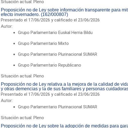
Situación actual: Pleno
Proposición no de Ley sobre información transparente para mit
efecto invernadero. (162/000807)
Presentado el 17/06/2026 y calificado el 23/06/2026
Autor:
Grupo Parlamentario Euskal Herria Bildu
Grupo Parlamentario Mixto
Grupo Parlamentario Plurinacional SUMAR
Grupo Parlamentario Republicano
Situación actual: Pleno
Proposición no de Ley relativa a la mejora de la calidad de vi
y otras demencias y la de sus familiares y personas cuidadora
Presentado el 17/06/2026 y calificado el 23/06/2026
Autor:
Grupo Parlamentario Plurinacional SUMAR
Situación actual: Pleno
Proposición no de Ley sobre la adopción de medidas para garan