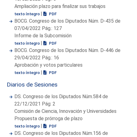
Ampliación plazo para finalizar sus trabajos
|
texto íntegro
PDF
BOCG. Congreso de los Diputados Núm. D-435 de
07/04/2022 Pág.: 127
Informe de la Subcomisión
|
texto íntegro
PDF
BOCG. Congreso de los Diputados Núm. D-446 de
29/04/2022 Pág.: 16
Aprobación y votos particulares
|
texto íntegro
PDF
Diarios de Sesiones
DS. Congreso de los Diputados Núm.584 de
22/12/2021 Pág: 2
Comisión de Ciencia, Innovación y Universidades
Propuesta de prórroga de plazo
|
texto íntegro
PDF
DS. Congreso de los Diputados Núm.156 de