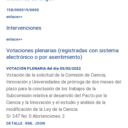
158/000019/0000
enlace>>
Intervenciones
enlace>>
Votaciones plenarias (registradas con sistema
electrónico o por asentimiento)
VOTACIÓN PLENARIA del día 03/02/2022
Votación de la solicitud de la Comisión de Ciencia,
Innovación y Universidades de prórroga de dos meses del
plazo para la conclusión de los trabajos de la
Subcomisión relativa al desarrollo del Pacto por la
Ciencia y la Innovación y el estudio y análisis de la
modificación de la Ley de la Ciencia.
Sí: 347 No: 0 Abstenciones: 2
DETALLE
XML
JSON