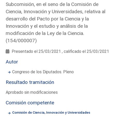
Subcomisión, en el seno de la Comisión de
Ciencia, Innovación y Universidades, relativa al
desarrollo del Pacto por la Ciencia y la
Innovación y el estudio y análisis de la
modificación de la Ley de la Ciencia.
(154/000007)
Presentado el 25/03/2021 , calificado el 25/03/2021
Autor
Congreso de los Diputados. Pleno
Resultado tramitación
Aprobado sin modificaciones
Comisión competente
Comisión de Ciencia, Innovación y Universidades