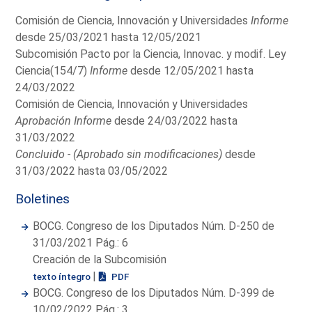
Comisión de Ciencia, Innovación y Universidades
Informe
desde 25/03/2021 hasta 12/05/2021
Subcomisión Pacto por la Ciencia, Innovac. y modif. Ley
Ciencia(154/7)
Informe
desde 12/05/2021 hasta
24/03/2022
Comisión de Ciencia, Innovación y Universidades
Aprobación Informe
desde 24/03/2022 hasta
31/03/2022
Concluido - (Aprobado sin modificaciones)
desde
31/03/2022 hasta 03/05/2022
Boletines
BOCG. Congreso de los Diputados Núm. D-250 de
31/03/2021 Pág.: 6
Creación de la Subcomisión
|
texto íntegro
PDF
BOCG. Congreso de los Diputados Núm. D-399 de
10/02/2022 Pág.: 3