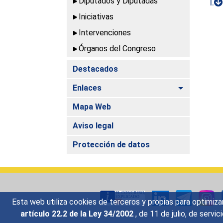
Diputados y Diputadas
I.
Iniciativas
Intervenciones
Órganos del Congreso
Destacados
Alternar
Enlaces
Mapa Web
Aviso legal
Protección de datos
Esta web utiliza cookies de terceros y propias para optimiza
artículo 22.2 de la Ley 34/2002
, de 11 de julio, de serv