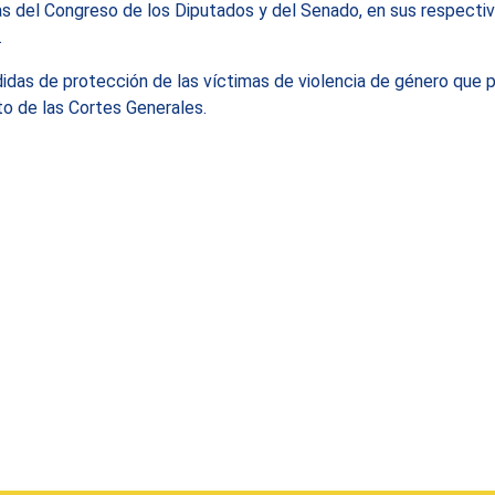
 del Congreso de los Diputados y del Senado, en sus respectiv
.
das de protección de las víctimas de violencia de género que p
o de las Cortes Generales.