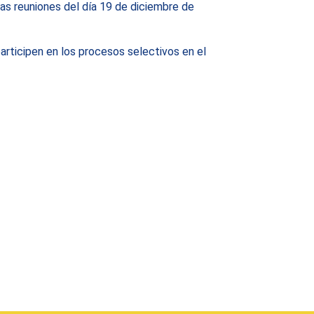
as reuniones del día 19 de diciembre de
articipen en los procesos selectivos en el