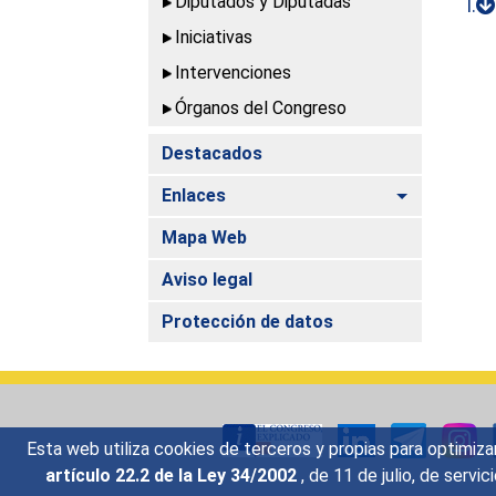
Diputados y Diputadas
I.
Iniciativas
Intervenciones
Órganos del Congreso
Destacados
Alternar
Enlaces
Mapa Web
Aviso legal
Protección de datos
Esta web utiliza cookies de terceros y propias para optimiza
artículo 22.2 de la Ley 34/2002
, de 11 de julio, de serv