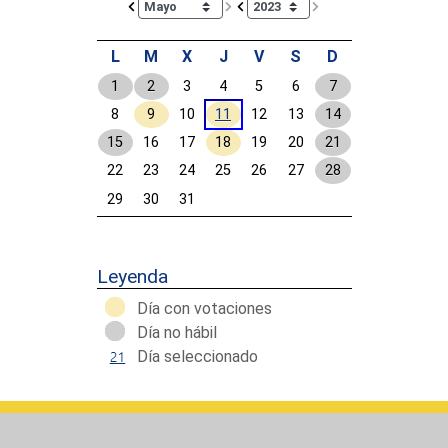
L
M
X
J
V
S
D
1
2
3
4
5
6
7
8
9
10
11
12
13
14
15
16
17
18
19
20
21
22
23
24
25
26
27
28
29
30
31
Calendar End
Leyenda
Día con votaciones
Día no hábil
Día seleccionado