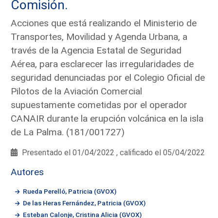
Comisión.
Acciones que está realizando el Ministerio de
Transportes, Movilidad y Agenda Urbana, a
través de la Agencia Estatal de Seguridad
Aérea, para esclarecer las irregularidades de
seguridad denunciadas por el Colegio Oficial de
Pilotos de la Aviación Comercial
supuestamente cometidas por el operador
CANAIR durante la erupción volcánica en la isla
de La Palma. (181/001727)
Presentado el 01/04/2022 , calificado el 05/04/2022
Autores
Rueda Perelló, Patricia (GVOX)
De las Heras Fernández, Patricia (GVOX)
Esteban Calonje, Cristina Alicia (GVOX)