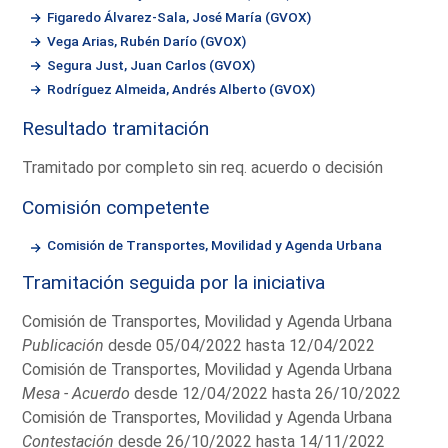
Figaredo Álvarez-Sala, José María (GVOX)
Vega Arias, Rubén Darío (GVOX)
Segura Just, Juan Carlos (GVOX)
Rodríguez Almeida, Andrés Alberto (GVOX)
Resultado tramitación
Tramitado por completo sin req. acuerdo o decisión
Comisión competente
Comisión de Transportes, Movilidad y Agenda Urbana
Tramitación seguida por la iniciativa
Comisión de Transportes, Movilidad y Agenda Urbana
Publicación
desde 05/04/2022 hasta 12/04/2022
Comisión de Transportes, Movilidad y Agenda Urbana
Mesa - Acuerdo
desde 12/04/2022 hasta 26/10/2022
Comisión de Transportes, Movilidad y Agenda Urbana
Contestación
desde 26/10/2022 hasta 14/11/2022