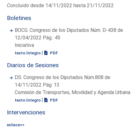
Concluido
desde 14/11/2022 hasta 21/11/2022
Boletines
BOCG. Congreso de los Diputados Núm. D-438 de
12/04/2022 Pág.: 45
Iniciativa
|
texto íntegro
PDF
Diarios de Sesiones
DS. Congreso de los Diputados Núm.808 de
14/11/2022 Pág: 13
Comisión de Transportes, Movilidad y Agenda Urbana
|
texto íntegro
PDF
Intervenciones
enlace>>